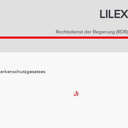
LILEX
Rechtsdienst der Regierung (RDR)
Markenschutzgesetzes