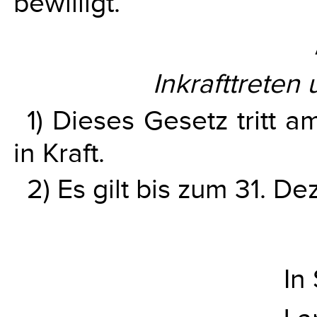
bewilligt.
Inkrafttreten
1) Dieses Gesetz tritt
in Kraft.
2) Es gilt bis zum 31. 
In