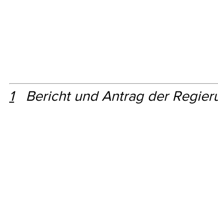
1
Bericht und Antrag der Regier