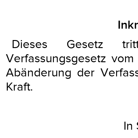
Ink
Dieses Gesetz tri
Verfassungsgesetz vom
Abänderung der Verfas
Kraft.
In