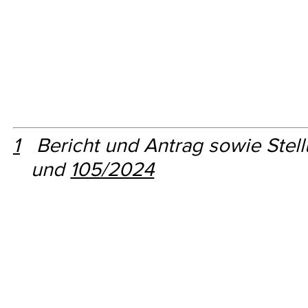
1
Bericht und Antrag sowie Stel
und
105/2024