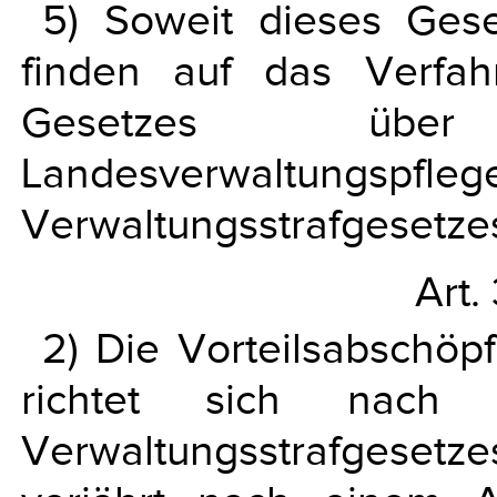
5) Soweit dieses Gese
finden auf das Verfa
Gesetzes übe
Landesverwaltu
Verwaltungsstrafgesetz
Art.
2) Die Vorteilsabschöpf
richtet sich nach
Verwaltungsstrafgesetz