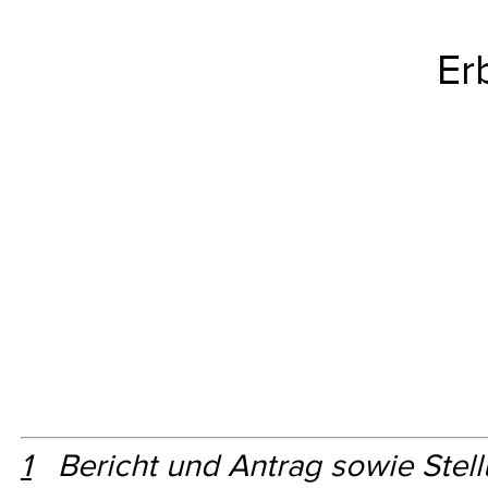
Er
1
Bericht und Antrag sowie Stel