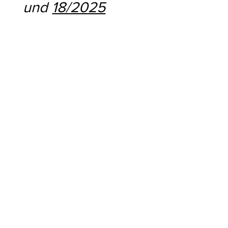
und
18/2025