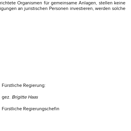
richtete Organismen für gemeinsame Anlagen, stellen keine
ligungen an juristischen Personen investieren, werden solche
Fürstliche Regierung:
gez.
Brigitte Haas
Fürstliche Regierungschefin