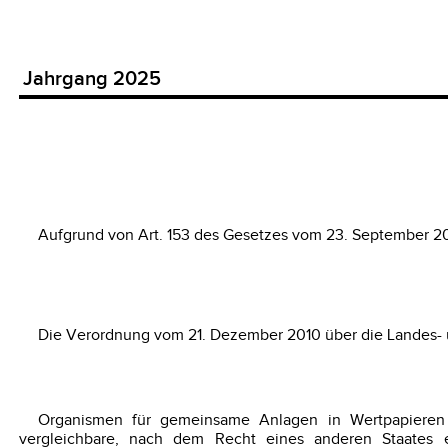
Jahrgang 2025
Aufgrund von Art. 153 des Gesetzes vom 23. September 20
Die Verordnung vom 21. Dezember 2010 über die Landes- u
Organismen für gemeinsame Anlagen in Wertpapiere
vergleichbare, nach dem Recht eines anderen Staates 