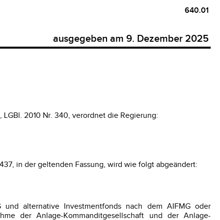
640.01
ausgegeben am 9. Dezember 2025
LGBl. 2010 Nr. 340, verordnet die Regierung:
7, in der geltenden Fassung, wird wie folgt abgeändert:
und alternative Investmentfonds nach dem AIFMG oder
ahme der Anlage-Kommanditgesellschaft und der Anlage-