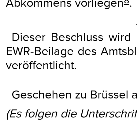
8
Abkommens vorliegen
.
Dieser Beschluss wird
EWR-Beilage des Amtsbl
veröffentlicht.
Geschehen zu Brüssel am
(Es folgen die Unterschrif