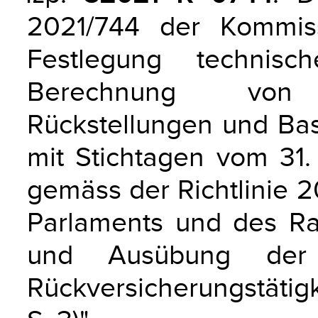
2021/744 der Kommis
Festlegung technisc
Berechnung von ve
Rückstellungen und Bas
mit Stichtagen vom 31.
gemäss der Richtlinie 
Parlaments und des Ra
und Ausübung der 
Rückversicherungstätig