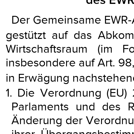
des EW
Der Gemeinsame EWR-A
gestützt auf das Abko
Wirtschaftsraum (im 
insbesondere auf Art. 98
in Erwägung nachstehen
1. Die Verordnung (EU)
Parlaments und des R
Änderung der Verordnun