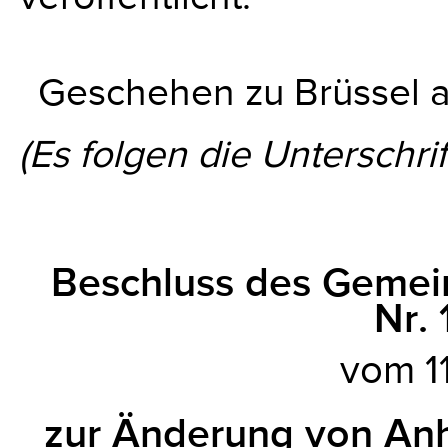
Geschehen zu Brüssel am
(Es folgen die Unterschrif
Beschluss des Geme
Nr.
vom 11
zur Änderung von Anha