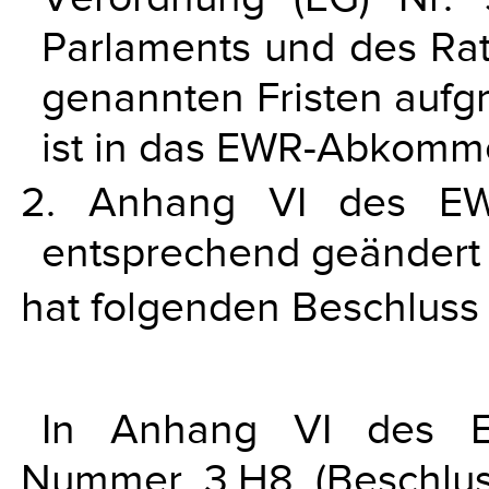
Parlaments und des Rat
genannten Fristen auf
ist in das EWR-Abkomm
2. Anhang VI des EW
entsprechend geändert
hat folgenden Beschluss 
In Anhang VI des 
Nummer 3.H8 (Beschlu