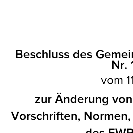
Beschluss des Geme
Nr.
vom 11
zur Änderung von
Vorschriften, Normen, 