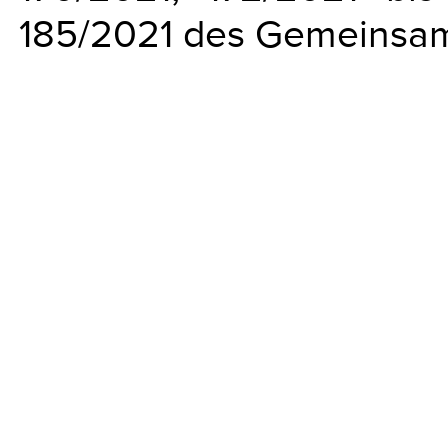
185/2021 des Gemeinsa