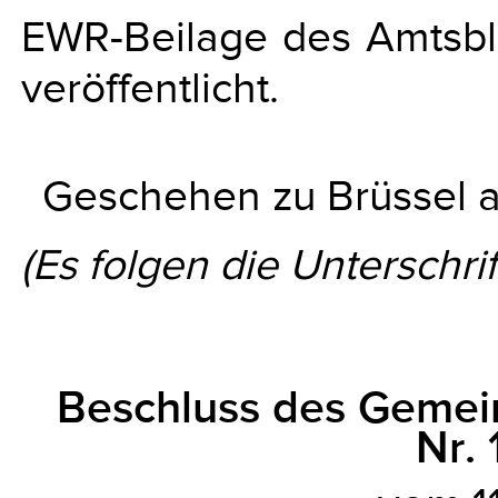
EWR-Beilage des Amtsbl
veröffentlicht.
Geschehen zu Brüssel am
(Es folgen die Unterschrif
Beschluss des Geme
Nr.