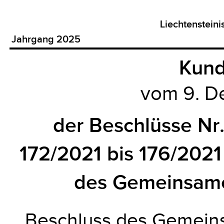
Liechtenstein
Jahrgang 2025
Kun
vom 9. 
der Beschlüsse Nr.
172/2021 bis 176/2021
des Gemeinsam
Beschluss des Gemein