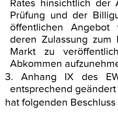
Rates hinsichtlich der
Prüfung und der Billi
öffentlichen Angebot
deren Zulassung zum 
Markt zu veröffentlic
Abkommen aufzunehme
3. Anhang IX des EW
entsprechend geändert
hat folgenden Beschluss 