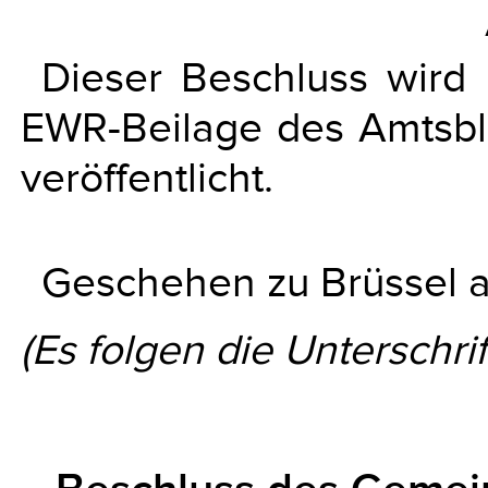
Dieser Beschluss wird
EWR-Beilage des Amtsbl
veröffentlicht.
Geschehen zu Brüssel am
(Es folgen die Unterschrif