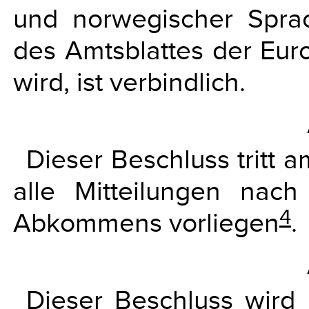
und norwegischer Spra
des Amtsblattes der Euro
wird, ist verbindlich.
Dieser Beschluss tritt a
alle Mitteilungen nac
4
Abkommens vorliegen
.
Dieser Beschluss wird