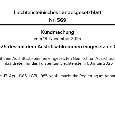
Liechtensteinisches Landesgesetzblatt
Nr. 569
Kundmachung
vom 18. November 2025
2025 des mit dem Austrittsabkommen eingesetzten
it dem Austrittsabkommen eingesetzten Gemischten Ausschusse
Inkrafttreten für das Fürstentum Liechtenstein: 1. Januar 2026
 17. April 1985, LGBl. 1985 Nr. 41, macht die Regierung im Anh