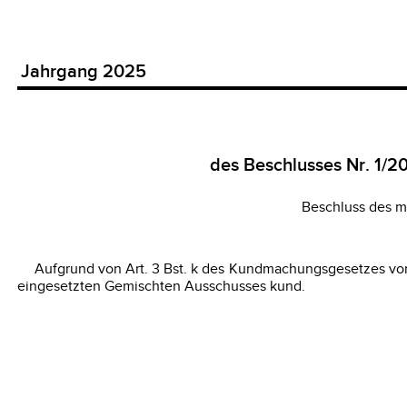
Jahrgang 2025
des Beschlusses Nr. 1/
Beschluss des m
Aufgrund von Art. 3 Bst. k des Kundmachungsgesetzes vom
eingesetzten Gemischten Ausschusses kund.