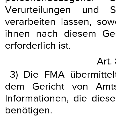
Verurteilungen und St
verarbeiten lassen, sowe
ihnen nach diesem Ge
erforderlich ist.
Art.
3) Die FMA übermittel
dem Gericht von Amt
Informationen, die diese
benötigen.