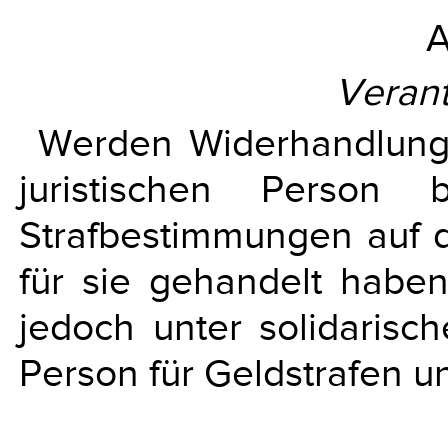
A
Verant
Werden Widerhandlunge
juristischen Person
Strafbestimmungen auf 
für sie gehandelt haben
jedoch unter solidarisch
Person für Geldstrafen u