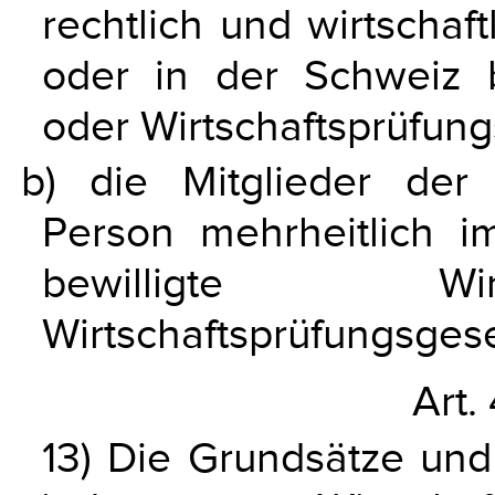
rechtlich und wirtscha
oder in der Schweiz be
oder Wirtschaftsprüfung
b) die Mitglieder der 
Person mehrheitlich 
bewilligte Wir
Wirtschaftsprüfungsgese
Art.
13) Die Grundsätze und