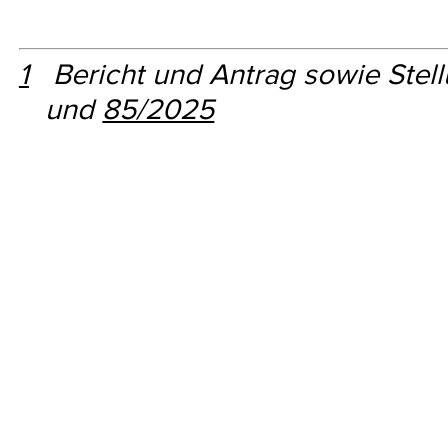
1
Bericht und Antrag sowie Stel
und
85/2025