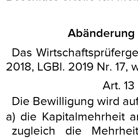
Abänderung 
Das Wirtschaftsprüfer
2018, LGBl. 2019 Nr. 17, 
Art. 13
Die Bewilligung wird auf
a) die Kapitalmehrheit a
zugleich die Mehrhei