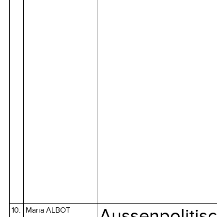
10.
Maria ALBOT
Aussenpolitis