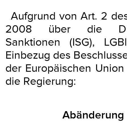
Aufgrund von Art. 2 d
2008 über die Durch
Sanktionen (ISG), LG
Einbezug des Beschluss
der Europäischen Union 
die Regierung:
Abänderung 