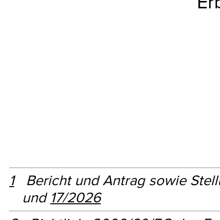
Er
1
Bericht und Antrag sowie Stel
und
17/2026