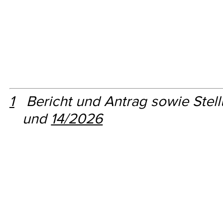
1
Bericht und Antrag sowie Stel
und
14/2026