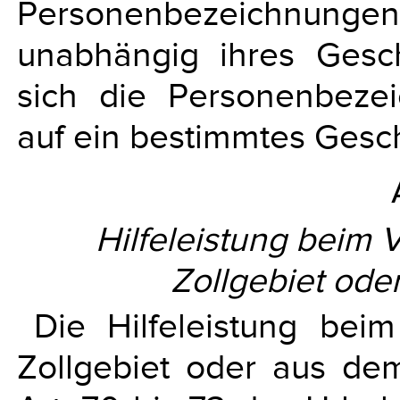
Personenbezeichnun
unabhängig ihres Gesch
sich die Personenbezei
auf ein bestimmtes Gesc
Hilfeleistung beim 
Zollgebiet ode
Die Hilfeleistung bei
Zollgebiet oder aus dem