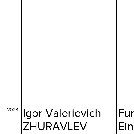
2023.
Igor Valerievich
Fun
ZHURAVLEV
Ein