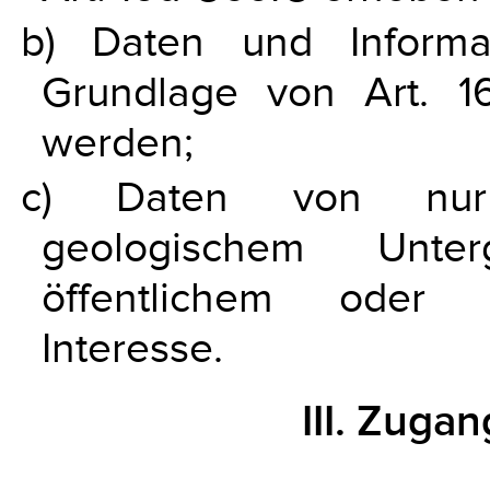
b) Daten und Informa
Grundlage von Art. 1
werden;
c) Daten von nur z
geologischem Unter
öffentlichem oder 
Interesse.
III. Zuga