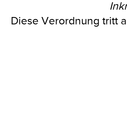
Ink
Diese Verordnung tritt a