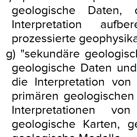
geologische Daten, 
Interpretation aufb
prozessierte geophysika
g) "sekundäre geologisc
geologische Daten und
die Interpretation von
primären geologischen
Interpretationen vo
geologische Karten, ge