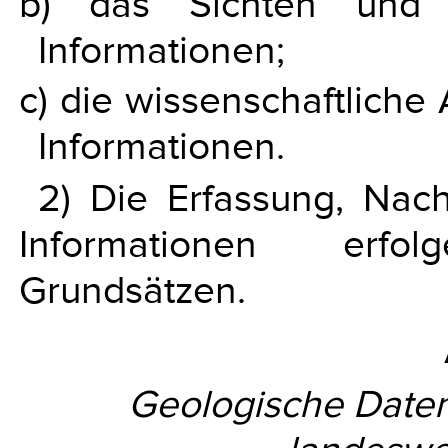
b) das Sichten und 
Informationen;
c) die wissenschaftlich
Informationen.
2) Die Erfassung, Nac
Informationen erfo
Grundsätzen.
Geologische Daten