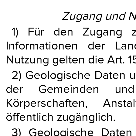
Zugang und Nu
1) Für den Zugang z
Informationen der La
Nutzung gelten die Art. 
2) Geologische Daten u
der Gemeinden und de
Körperschaften, Anst
öffentlich zugänglich.
3) Geologische Daten