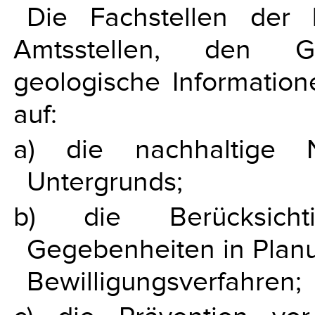
Die Fachstellen der 
Amtsstellen, den G
geologische Information
auf:
a) die nachhaltige 
Untergrunds;
b) die Berücksicht
Gegebenheiten in Planu
Bewilligungsverfahren;