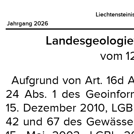
Liechtenstein
Jahrgang 2026
Landesgeologie
vom 1
Aufgrund von Art. 16d A
24 Abs. 1 des Geoinfor
15. Dezember 2010, LGBl.
42 und 67 des Gewässe