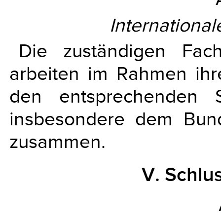
Internationa
Die zuständigen Fach
arbeiten im Rahmen ihr
den entsprechenden S
insbesondere dem Bund
zusammen.
V. Schl