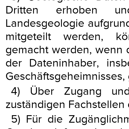
Dritten erhoben u
Landesgeologie aufgrund
mitgeteilt werden, kö
gemacht werden, wenn di
der Dateninhaber, ins
Geschäftsgeheimnisses, 
4) Über Zugang und
zuständigen Fachstellen
5) Für die Zugänglic