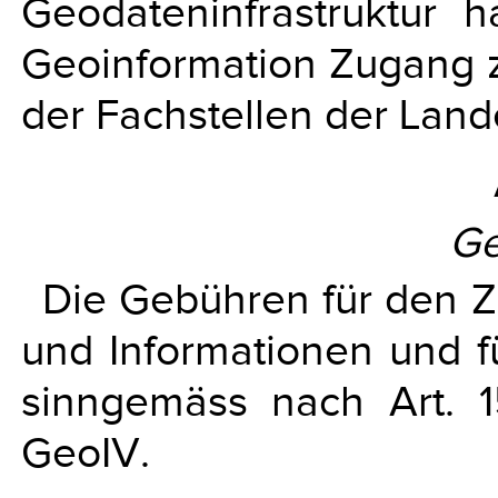
Geodateninfrastruktur 
Geoinformation Zugang 
der Fachstellen der Land
Ge
Die Gebühren für den 
und Informationen und f
sinngemäss nach Art. 
GeoIV.