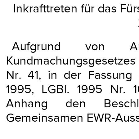
Inkrafttreten für das Fü
Aufgrund von 
Kundmachungsgesetzes vo
Nr. 41, in der Fassun
1995, LGBl. 1995 Nr. 
Anhang den Besch
Gemeinsamen EWR-Auss