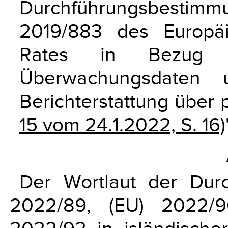
Durchführungsbestim
2019/883 des Europä
Rates in Bezug 
Überwachungsdaten
Berichterstattung über 
15 vom 24.1.2022, S. 16)
Der Wortlaut der Dur
2022/89, (EU) 2022/9