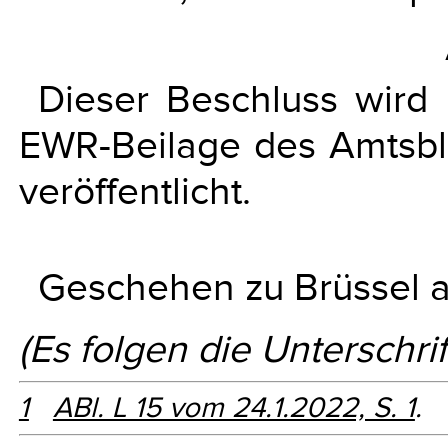
Dieser Beschluss wird
EWR-Beilage des Amtsbl
veröffentlicht.
Geschehen zu Brüssel 
(Es folgen die Unterschrif
1
ABl. L 15 vom 24.1.2022, S. 1
.