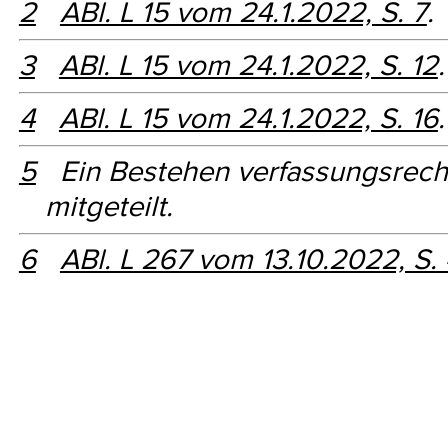
2
ABl. L 15 vom 24.1.2022, S. 7
.
3
ABl. L 15 vom 24.1.2022, S. 12
.
4
ABl. L 15 vom 24.1.2022, S. 16
.
5
Ein Bestehen verfassungsrecht
mitgeteilt.
6
ABl. L 267 vom 13.10.2022, S.