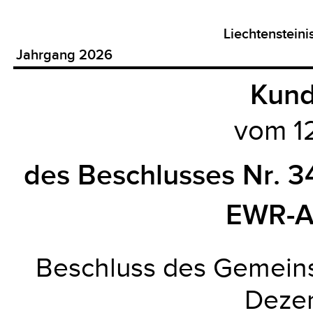
Liechtenstein
Jahrgang 2026
Kun
vom 1
des Beschlusses Nr.
EWR-A
Beschluss des Gemein
Deze