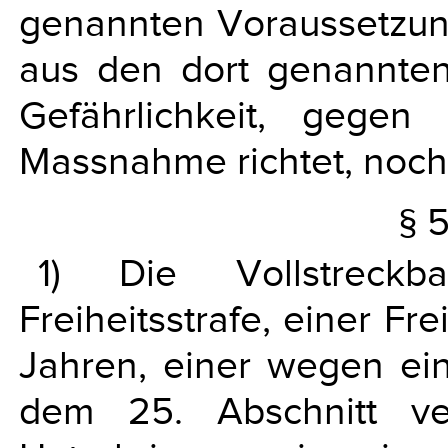
genannten Voraussetzun
aus den dort genannten
Gefährlichkeit, gege
Massnahme richtet, noch
§ 
1) Die Vollstreckba
Freiheitsstrafe, einer Fr
Jahren, einer wegen ei
dem 25. Abschnitt ve