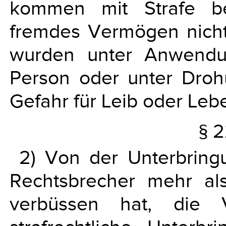
kommen mit Strafe b
fremdes Vermögen nicht 
wurden unter Anwendu
Person oder unter Droh
Gefahr für Leib oder Leb
§ 2
2) Von der Unterbring
Rechtsbrecher mehr als
verbüssen hat, die V