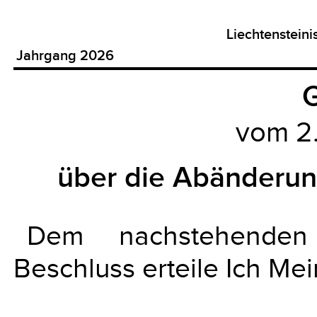
Liechtenstein
Jahrgang 2026
G
vom 2.
über die Abänderun
Dem nachstehenden
Beschluss erteile Ich Me