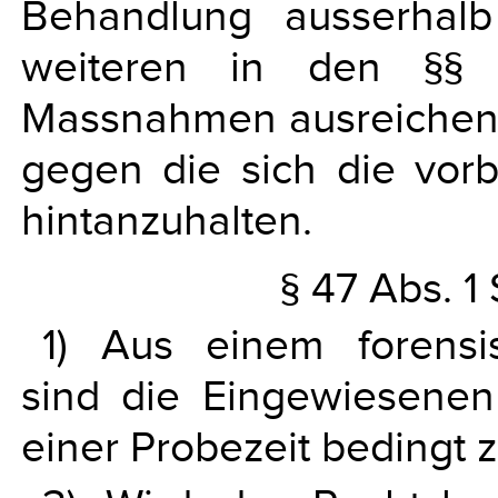
Behandlung ausserhalb 
weiteren in den §§
Massnahmen ausreichen w
gegen die sich die vor
hintanzuhalten.
§ 47 Abs. 1
1) Aus einem forensi
sind die Eingewiesenen
einer Probezeit bedingt z