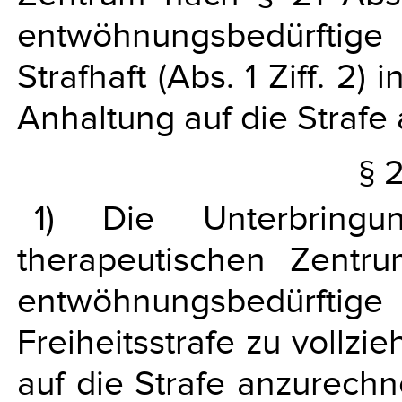
entwöhnungsbedürftig
Strafhaft (Abs. 1 Ziff. 2) 
Anhaltung auf die Strafe
§ 
1) Die Unterbringu
therapeutischen Zentru
entwöhnungsbedürftige 
Freiheitsstrafe zu vollzi
auf die Strafe anzurechn