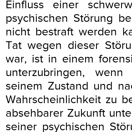
Einfluss einer schwer
psychischen Störung b
nicht bestraft werden k
Tat wegen dieser Störu
war, ist in einem foren
unterzubringen, wenn
seinem Zustand und nac
Wahrscheinlichkeit zu be
absehbarer Zukunft unte
seiner psychischen Stör