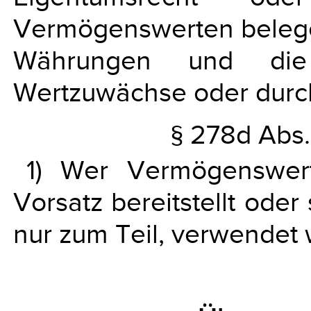
Vermögenswerten belegen,
Währungen und die 
Wertzuwächse oder durch
§ 278d Abs. 
1) Wer Vermögenswer
Vorsatz bereitstellt ode
nur zum Teil, verwendet