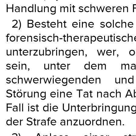
Handlung mit schweren 
2) Besteht eine solche
forensisch-therap
unterzubringen, wer, 
sein, unter dem mass
schwerwiegenden und 
Störung eine Tat nach A
Fall ist die Unterbringu
der Strafe anzuordnen.