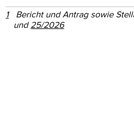
1
Bericht und Antrag sowie Stel
und
25/2026