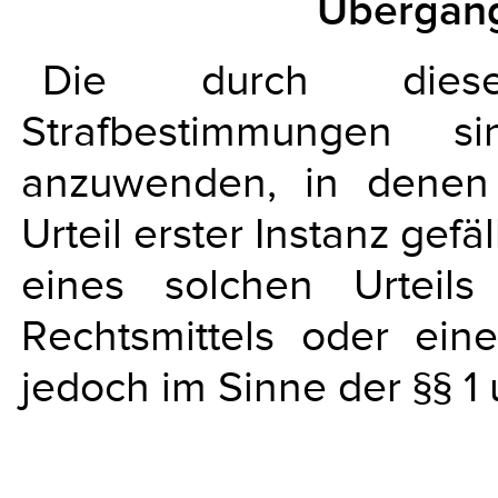
Übergan
Die durch diese
Strafbestimmungen s
anzuwenden, in denen 
Urteil erster Instanz gef
eines solchen Urteils
Rechtsmittels oder ein
jedoch im Sinne der §§ 1