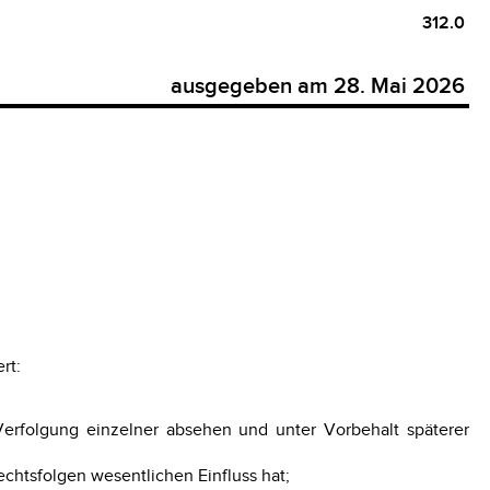
312.0
ausgegeben am 28. Mai 2026
rt:
Verfolgung einzelner absehen und unter Vorbehalt späterer
chtsfolgen wesentlichen Einfluss hat;