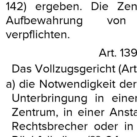
142) ergeben. Die Ze
Aufbewahrung von 
verpflichten.
Art. 13
Das Vollzugsgericht (Art
a) die Notwendigkeit de
Unterbringung in eine
Zentrum, in einer Anst
Rechtsbrecher oder in 