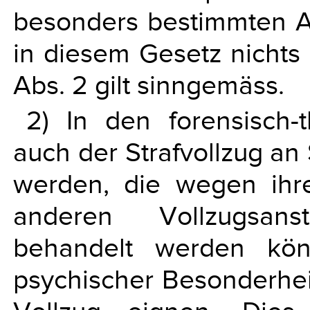
besonders bestimmten An
in diesem Gesetz nichts 
Abs. 2 gilt sinngemäss.
2) In den forensisch-
auch der Strafvollzug an
werden, die wegen ihr
anderen Vollzugsans
behandelt werden kö
psychischer Besonderhei