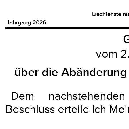
Liechtenstein
Jahrgang 2026
G
vom 2.
über die Abänderung 
Dem nachstehenden
Beschluss erteile Ich Me