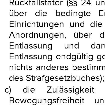
Rückfallstäter (§§ 24 u
über die bedingte E
Einrichtungen und d
Anordnungen, über d
Entlassung und dar
Entlassung endgültig ge
nichts anderes bestimmt
des Strafgesetzbuches);
c) die Zulässigkeit
Bewegungsfreiheit 