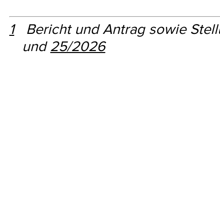
1
Bericht und Antrag sowie Stel
und
25/2026