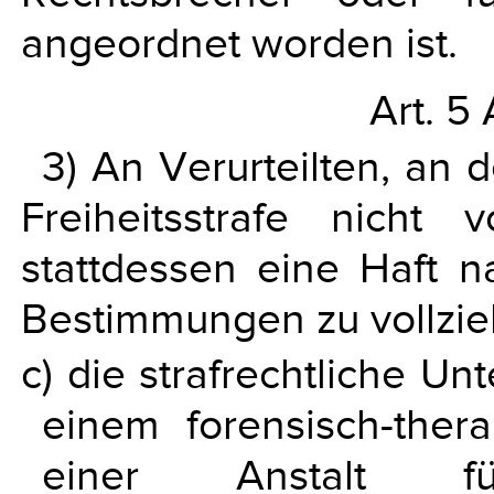
angeordnet worden ist.
Art. 5 
3) An Verurteilten, an 
Freiheitsstrafe nicht
stattdessen eine Haft 
Bestimmungen zu vollzie
c) die strafrechtliche Un
einem forensisch-ther
einer Anstalt für