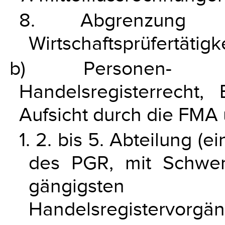
8. Abgrenzung 
Wirtschaftsprüfertätigke
b) Personen- und
Handelsregisterrecht,
Aufsicht durch die FMA
1. 2. bis 5. Abteilung (e
des PGR, mit Schwer
gängigsten 
Handelsregistervorgän