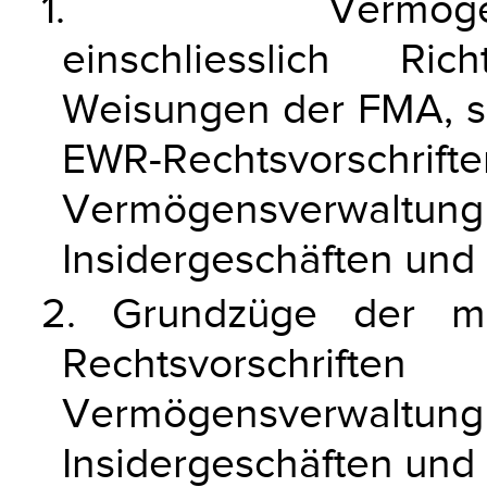
1. Vermögensver
einschliesslich Ric
Weisungen der FMA, s
EWR-Rechtsvorsch
Vermögensverwaltung
Insidergeschäften und
2. Grundzüge der mi
Rechtsvorschri
Vermögensverwaltung
Insidergeschäften und