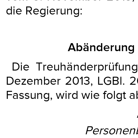
die Regierung:
Abänderung 
Die Treuhänderprüfun
Dezember 2013, LGBl. 20
Fassung, wird wie folgt 
Personen