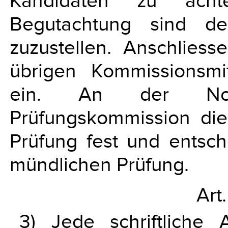
Kandidaten zu acht
Begutachtung sind de
zuzustellen. Anschliess
übrigen Kommissionsmi
ein. An der Note
Prüfungskommission die 
Prüfung fest und entsch
mündlichen Prüfung.
Art
3) Jede schriftliche 