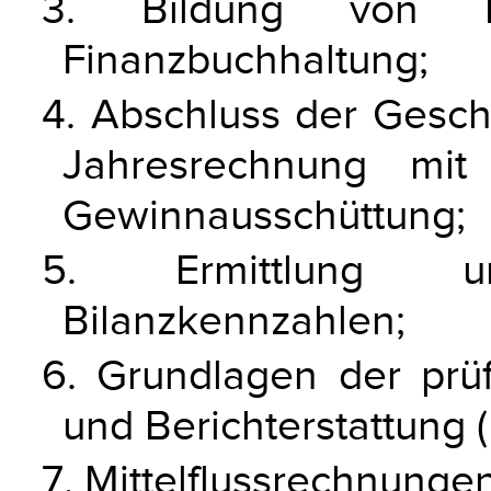
3. Bildung von B
Finanzbuchhaltung;
4. Abschluss der Gesch
Jahresrechnung mit
Gewinnausschüttung;
5. Ermittlung u
Bilanzkennzahlen;
6. Grundlagen der prüf
und Berichterstattung 
7. Mittelflussrechnungen