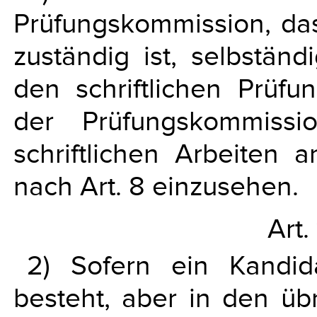
Prüfungskommission, das
zuständig ist, selbstän
den schriftlichen Prüfu
der Prüfungskommiss
schriftlichen Arbeiten 
nach Art. 8 einzusehen.
Art.
2) Sofern ein Kandid
besteht, aber in den üb