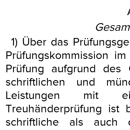
Gesamt
1) Über das Prüfungsge
Prüfungskommission im
Prüfung aufgrund des 
schriftlichen und mün
Leistungen mit ei
Treuhänderprüfung ist
schriftliche als auch