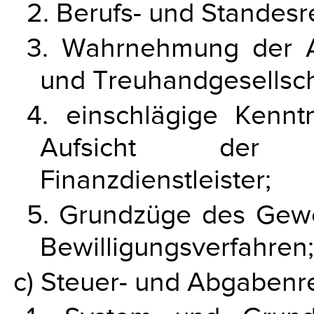
2. Berufs- und Standesr
3. Wahrnehmung der A
und Treuhandgesellsch
4. einschlägige Kennt
Aufsicht der 
Finanzdienstleister;
5. Grundzüge des Gewe
Bewilligungsverfahren;
c) Steuer- und Abgabenr