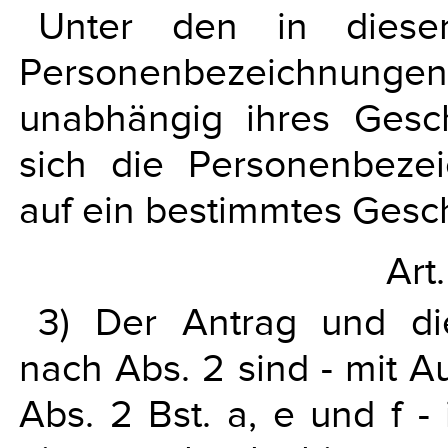
Unter den in diese
Personenbezeichnun
unabhängig ihres Gesch
sich die Personenbezei
auf ein bestimmtes Gesc
Art
3) Der Antrag und di
nach Abs. 2 sind - mit
Abs. 2 Bst. a, e und f -