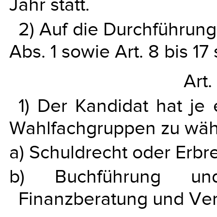
Jahr statt.
2) Auf die Durchführung 
Abs. 1 sowie Art. 8 bis 
Art.
1) Der Kandidat hat je
Wahlfachgruppen zu wäh
a) Schuldrecht oder Erbre
b) Buchführung und 
Finanzberatung und Ve