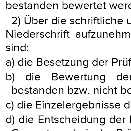
bestanden bewertet wer
2) Über die schriftliche
Niederschrift aufzuneh
sind:
a) die Besetzung der Pr
b) die Bewertung der 
bestanden bzw. nicht b
c) die Einzelergebnisse 
d) die Entscheidung der