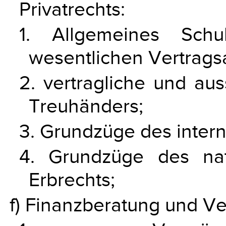
Privatrechts:
1. Allgemeines Schu
wesentlichen Vertrags
2. vertragliche und aus
Treuhänders;
3. Grundzüge des intern
4. Grundzüge des nat
Erbrechts;
f) Finanzberatung und V