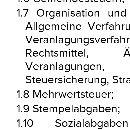
1.7 Organisation und
Allgemeine Verfahru
Veranlagungsverf
Rechtsmittel, Ä
Veranlagunge
Steuersicherung, St
1.8 Mehrwertsteuer;
1.9 Stempelabgaben;
1.10 Sozialabg