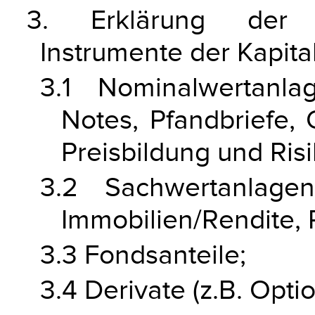
3. Erklärung der F
Instrumente der Kapita
3.1 Nominalwertanla
Notes, Pfandbriefe, 
Preisbildung und Risi
3.2 Sachwertanlagen
Immobilien/Rendite, 
3.3 Fondsanteile;
3.4 Derivate (z.B. Opti