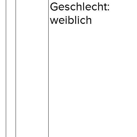
Geschlecht:
weiblich