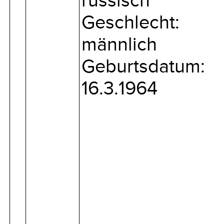
russisch
Geschlecht:
männlich
Geburtsdatum:
16.3.1964