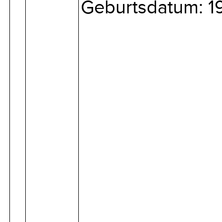
Geburtsdatum: 1