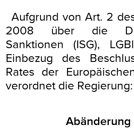
Aufgrund von Art. 2 d
2008 über die Durch
Sanktionen (ISG), LG
Einbezug des Beschlu
Rates der Europäisch
verordnet die Regierung:
Abänderung 