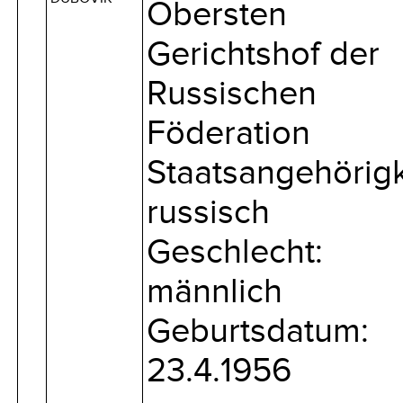
Obersten
Gerichtshof der
Russischen
Föderation
Staatsangehörigk
russisch
Geschlecht:
männlich
Geburtsdatum:
23.4.1956