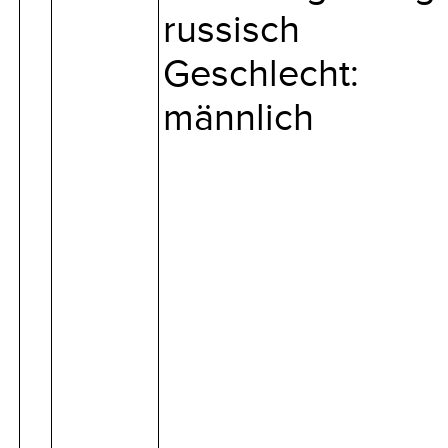
russisch
Geschlecht:
männlich