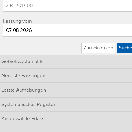
Fassung vom
Zurücksetzen
Such
Gebietssystematik
Neueste Fassungen
Letzte Aufhebungen
Systematisches Register
Ausgewählte Erlasse