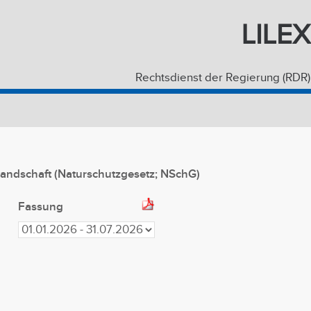
LILEX
Rechtsdienst der Regierung (RDR)
andschaft (Naturschutzgesetz; NSchG)
Fassung