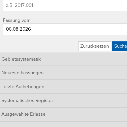
Fassung vom
Zurücksetzen
Such
Gebietssystematik
Neueste Fassungen
Letzte Aufhebungen
Systematisches Register
Ausgewählte Erlasse