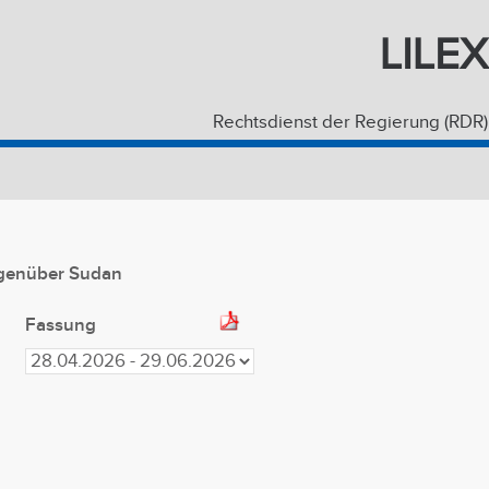
LILEX
Rechtsdienst der Regierung (RDR)
genüber Sudan
Fassung