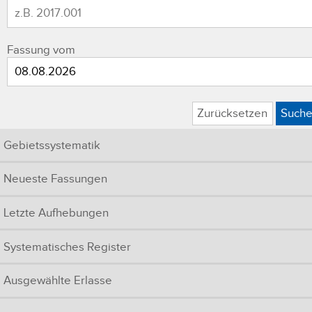
Fassung vom
Zurücksetzen
Such
Gebietssystematik
Neueste Fassungen
Letzte Aufhebungen
Systematisches Register
Ausgewählte Erlasse