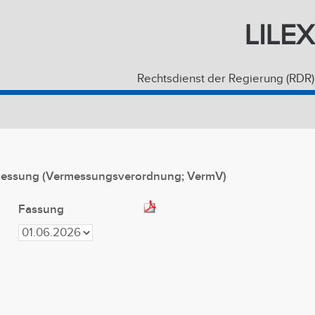
LILEX
Rechtsdienst der Regierung (RDR)
rmessung (Vermessungsverordnung; VermV)
Fassung