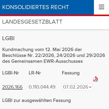
≡
KONSOLIDIERTES RECHT
LANDESGESETZBLATT
LGBl
Kundmachung vom 12. Mai 2026 der
Beschlüsse Nr. 22/2026, 24/2026 und 29/2026
des Gemeinsamen EWR-Ausschusses
LGBl-Nr
LR-Nr
Fassung
2026.166
0.110.044.49
LGBl zur ausgewählten Fassung