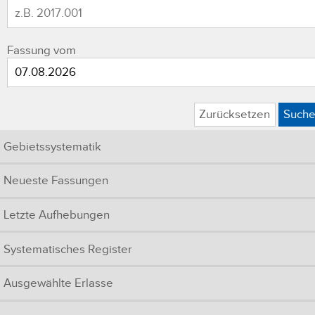
Fassung vom
Zurücksetzen
Such
Gebietssystematik
Neueste Fassungen
Letzte Aufhebungen
Systematisches Register
Ausgewählte Erlasse