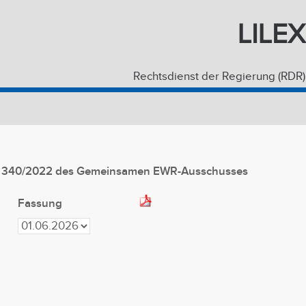
LILEX
Rechtsdienst der Regierung (RDR)
r. 340/2022 des Gemeinsamen EWR-Ausschusses
Fassung