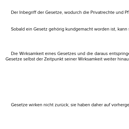
Der Inbegriff der Gesetze, wodurch die Privatrechte und P
Sobald ein Gesetz gehörig kundgemacht worden ist, kann 
Die Wirksamkeit eines Gesetzes und die daraus entspri
Gesetze selbst der Zeitpunkt seiner Wirksamkeit weiter hina
Gesetze wirken nicht zurück; sie haben daher auf vorher