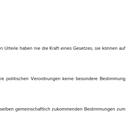
 Urteile haben nie die Kraft eines Gesetzes, sie können auf
 die politischen Verordnungen keine besondere Bestimmung
denselben gemeinschaftlich zukommenden Bestimmungen zum