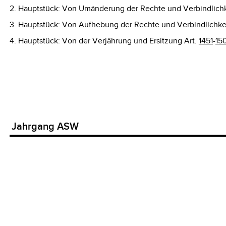
2. Hauptstück: Von Umänderung der Rechte und Verbindlichk
3. Hauptstück: Von Aufhebung der Rechte und Verbindlichke
4. Hauptstück: Von der Verjährung und Ersitzung Art.
1451
-
15
Jahrgang ASW