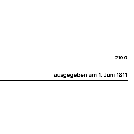
210.0
ausgegeben am 1. Juni 1811