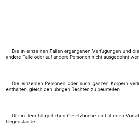
Die in einzelnen Fällen ergangenen Verfügungen und die v
andere Fälle oder auf andere Personen nicht ausgedehnt we
Die einzelnen Personen oder auch ganzen Körpern verli
enthalten, gleich den übrigen Rechten zu beurteilen.
Die in dem bürgerlichen Gesetzbuche enthaltenen Vors
Gegenstande.