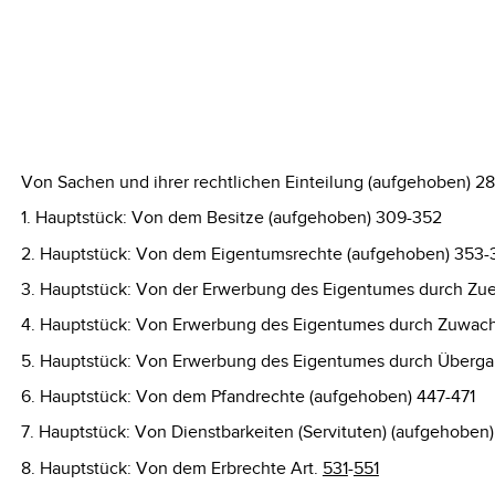
Von Sachen und ihrer rechtlichen Einteilung (aufgehoben) 2
1. Hauptstück: Von dem Besitze (aufgehoben) 309-352
2. Hauptstück: Von dem Eigentumsrechte (aufgehoben) 353-
3. Hauptstück: Von der Erwerbung des Eigentumes durch Zu
4. Hauptstück: Von Erwerbung des Eigentumes durch Zuwac
5. Hauptstück: Von Erwerbung des Eigentumes durch Überg
6. Hauptstück: Von dem Pfandrechte (aufgehoben) 447-471
7. Hauptstück: Von Dienstbarkeiten (Servituten) (aufgehoben
8. Hauptstück: Von dem Erbrechte Art.
531
-
551