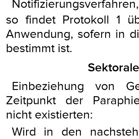
Notifizierungsverfahren,
so findet Protokoll 1 
Anwendung, sofern in d
bestimmt ist.
Sektoral
Einbeziehung von Ge
Zeitpunkt der Paraph
nicht existierten:
Wird in den nachstehe