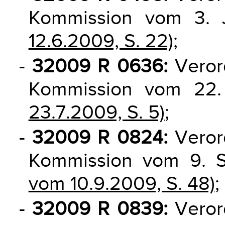
Kommission vom 3.
12.6.2009, S. 22)
;
-
32009 R 0636:
Veror
Kommission vom 22
23.7.2009, S. 5)
;
-
32009 R 0824:
Veror
Kommission vom 9.
vom 10.9.2009, S. 48)
;
-
32009 R 0839:
Veror