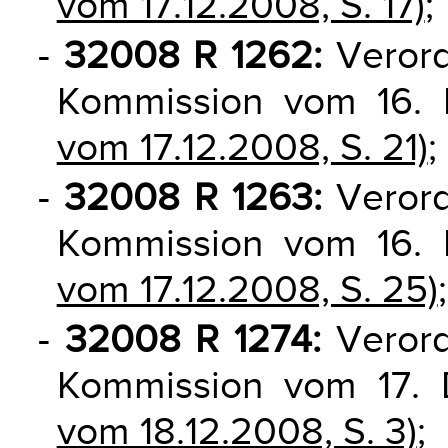
vom 17.12.2008, S. 17)
;
-
32008 R 1262:
Veror
Kommission vom 16
vom 17.12.2008, S. 21)
;
-
32008 R 1263:
Verord
Kommission vom 16
vom 17.12.2008, S. 25)
;
-
32008 R 1274:
Verord
Kommission vom 17
vom 18.12.2008, S. 3)
;