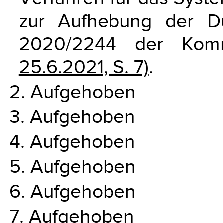
zur Aufhebung der Du
2020/2244 der Kom
25.6.2021, S. 7)
.
2. Aufgehoben
3. Aufgehoben
4. Aufgehoben
5. Aufgehoben
6. Aufgehoben
7. Aufgehoben