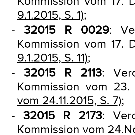
Kommission vom 17.
9.1.2015, S. 1)
;
-
32015 R 0029
: Ve
Kommission vom 17.
9.1.2015, S. 11)
;
-
32015 R 2113
: Ver
Kommission vom 23
vom 24.11.2015, S. 7)
;
-
32015 R 2173
: Ver
Kommission vom 24.N