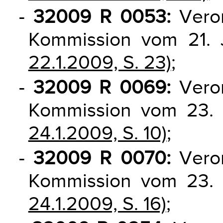
-
32009 R 0053:
Veror
Kommission vom 21.
22.1.2009, S. 23)
;
-
32009 R 0069:
Veror
Kommission vom 23.
24.1.2009, S. 10)
;
-
32009 R 0070:
Veror
Kommission vom 23.
24.1.2009, S. 16)
;