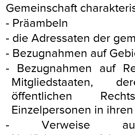
Gemeinschaft charakteris
- Präambeln
- die Adressaten der gem
- Bezugnahmen auf Gebi
- Bezugnahmen auf Re
Mitgliedstaaten, d
öffentlichen Rec
Einzelpersonen in ihre
- Verweise auf