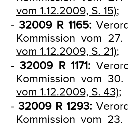
vom 1.12.2009, S. 15)
;
-
32009 R 1165:
Verord
Kommission vom 27
vom 1.12.2009, S. 21)
;
-
32009 R 1171:
Verord
Kommission vom 30
vom 1.12.2009, S. 43)
;
-
32009 R 1293:
Verord
Kommission vom 23