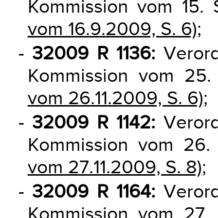
Kommission vom 15.
vom 16.9.2009, S. 6)
;
-
32009 R 1136:
Verord
Kommission vom 25
vom 26.11.2009, S. 6)
;
-
32009 R 1142:
Verord
Kommission vom 26
vom 27.11.2009, S. 8)
;
-
32009 R 1164:
Verord
Kommission vom 27