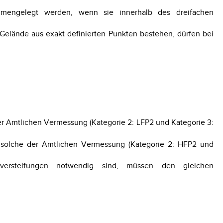
mmengelegt werden, wenn sie innerhalb des dreifachen
 Gelände aus exakt definierten Punkten bestehen, dürfen bei
der Amtlichen Vermessung (Kategorie 2: LFP2 und Kategorie 3:
d solche der Amtlichen Vermessung (Kategorie 2: HFP2 und
versteifungen notwendig sind, müssen den gleichen