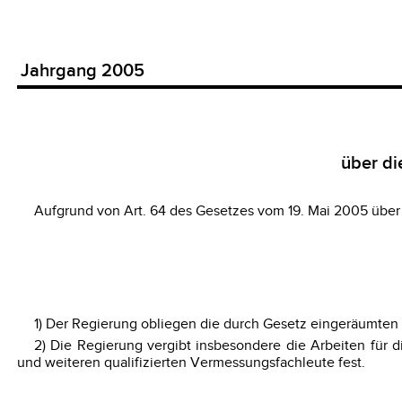
Jahrgang 2005
über d
Aufgrund von Art. 64 des Gesetzes vom 19. Mai 2005 übe
1) Der Regierung obliegen die durch Gesetz eingeräumten 
2) Die Regierung vergibt insbesondere die Arbeiten für
und weiteren qualifizierten Vermessungsfachleute fest.