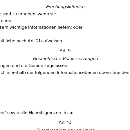
Erhebungskriterien
 sind zu erheben, wenn sie:
stehen;
zern wichtige Informationen liefern; oder
fläche nach Art. 21 aufweisen.
Art. 9
Geometrische Voraussetzungen
sbogen und die Gerade zugelassen.
ich innerhalb der folgenden Informationsebenen überschneiden
n" sowie alle Hoheitsgrenzen: 5 cm.
Art. 10