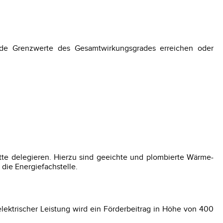
gende Grenzwerte des Gesamtwirkungsgrades erreichen oder
tte delegieren. Hierzu sind geeichte und plombierte Wärme-
die Energiefachstelle.
lektrischer Leistung wird ein Förderbeitrag in Höhe von 400