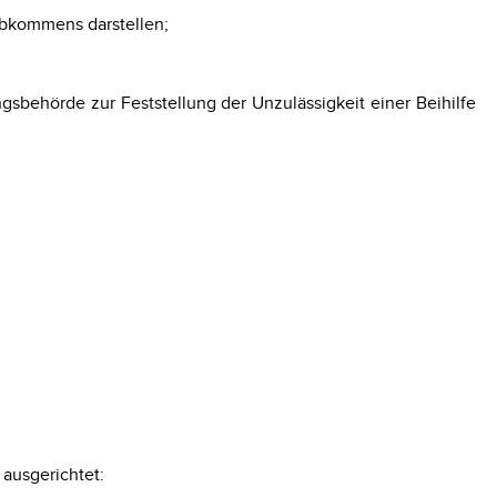
Abkommens darstellen;
ehörde zur Feststellung der Unzulässigkeit einer Beihilfe
ausgerichtet: