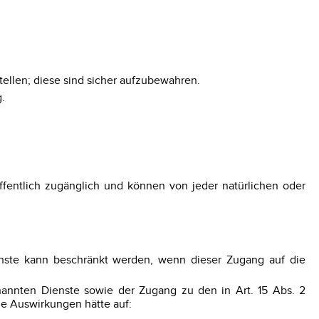
.
llen; diese sind sicher aufzubewahren.
.
ffentlich zugänglich und können von jeder natürlichen oder
enste kann beschränkt werden, wenn dieser Zugang auf die
nannten Dienste sowie der Zugang zu den in Art. 15 Abs. 2
e Auswirkungen hätte auf: