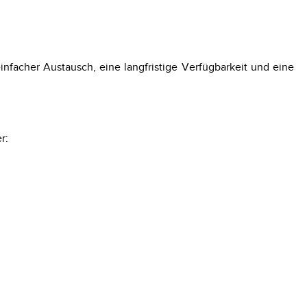
nfacher Austausch, eine langfristige Verfügbarkeit und eine
r: