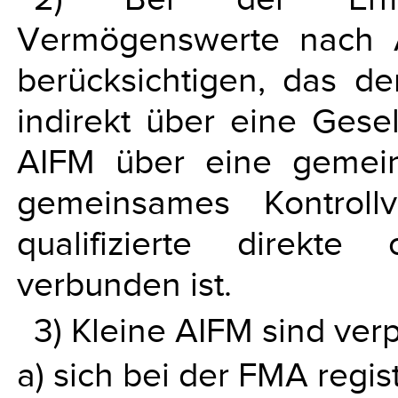
Vermögenswerte nach 
berücksichtigen, das d
indirekt über eine Gesel
AIFM über eine gemein
gemeinsames Kontroll
qualifizierte direkte
verbunden ist.
3) Kleine AIFM sind verpf
a) sich bei der FMA regis