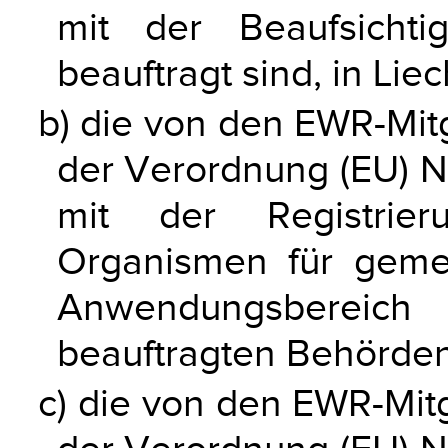
mit der Beaufsicht
beauftragt sind, in Lie
b) die von den EWR-Mitg
der Verordnung (EU) N
mit der Registrie
Organismen für geme
Anwendungsbereich 
beauftragten Behörden,
c) die von den EWR-Mitg