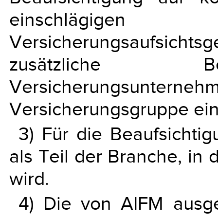
einschlägigen
Versicherungsaufsich
zusätzliche Be
Versicherungs
Versicherungsgruppe ei
3) Für die Beaufsichtig
als Teil der Branche, in
wird.
4) Die von AIFM ausge