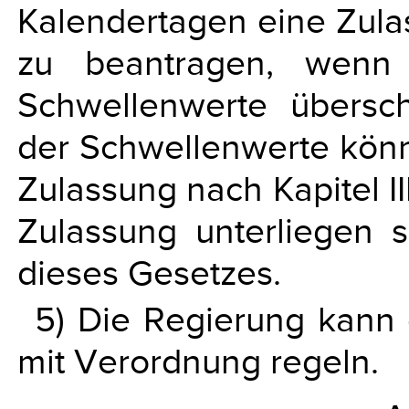
Kalendertagen eine Zulas
zu beantragen, wenn
Schwellenwerte übersc
der Schwellenwerte könn
Zulassung nach Kapitel II
Zulassung unterliegen 
dieses Gesetzes.
5) Die Regierung kann
mit Verordnung regeln.