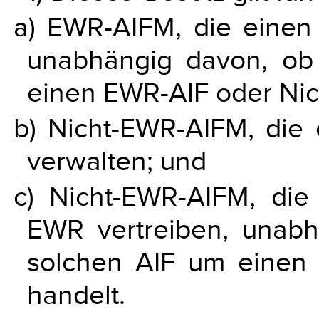
a) EWR-AIFM, die einen
unabhängig davon, ob
einen EWR-AIF oder Nic
b) Nicht-EWR-AIFM, die
verwalten; und
c) Nicht-EWR-AIFM, di
EWR vertreiben, unabh
solchen AIF um einen
handelt.