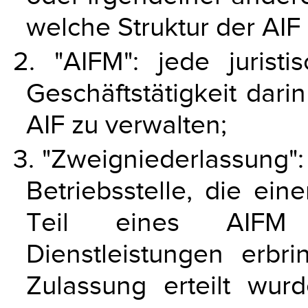
welche Struktur der AIF 
2. "AIFM": jede jurist
Geschäftstätigkeit dari
AIF zu verwalten;
3. "Zweigniederlassung":
Betriebsstelle, die ein
Teil eines AIFM 
Dienstleistungen erbr
Zulassung erteilt wurd