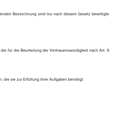
tenden Bezeichnung sind nur nach diesem Gesetz bewilligte
e für die Beurteilung der Vertrauenswürdigkeit nach Art. 6
 die sie zur Erfüllung ihrer Aufgaben benötigt.