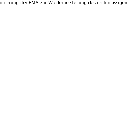
forderung der FMA zur Wiederherstellung des rechtmässigen