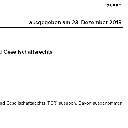
173.550
ausgegeben am 23. Dezember 2013
d Gesellschaftsrechts
- und Gesellschaftsrechts (PGR) ausüben. Davon ausgenommen