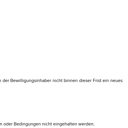
n der Bewilligungsinhaber nicht binnen dieser Frist ein neues
gen oder Bedingungen nicht eingehalten werden;