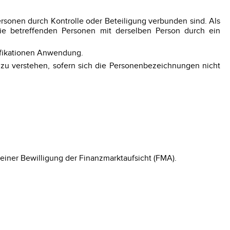
Personen durch Kontrolle oder Beteiligung verbunden sind. Als
die betreffenden Personen mit derselben Person durch ein
ifikationen Anwendung.
zu verstehen, sofern sich die Personenbezeichnungen nicht
einer Bewilligung der Finanzmarktaufsicht (FMA).