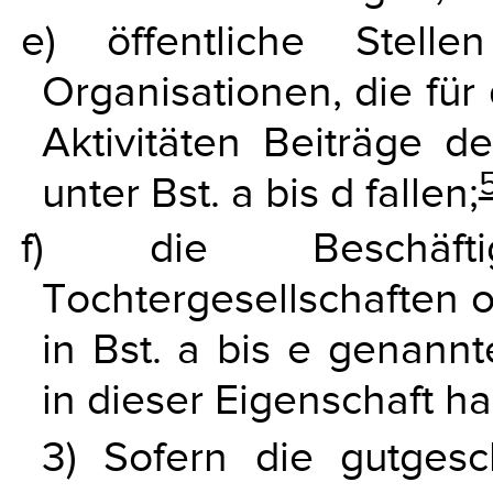
e) öffentliche Stel
Organisationen, die für
Aktivitäten Beiträge d
unter Bst. a bis d fallen;
f) die Beschäftigt
Tochtergesellschaften 
in Bst. a bis e genannt
in dieser Eigenschaft h
3) Sofern die gutgesc