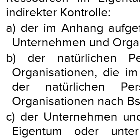
indirekter Kontrolle:
a) der im Anhang aufgef
Unternehmen und Organ
b) der natürlichen P
Organisationen, die 
der natürlichen Pe
Organisationen nach Bst
c) der Unternehmen und
Eigentum oder unter