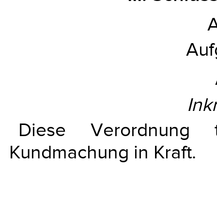
A
Auf
Ink
Diese Verordnung
Kundmachung in Kraft.