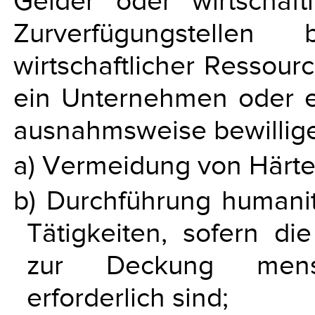
Gelder oder wirtschaf
Zurverfügungstellen
wirtschaftlicher Ressour
ein Unternehmen oder e
ausnahmsweise bewillige
a) Vermeidung von Härtef
b) Durchführung humanit
Tätigkeiten, sofern die
zur Deckung mensch
erforderlich sind;