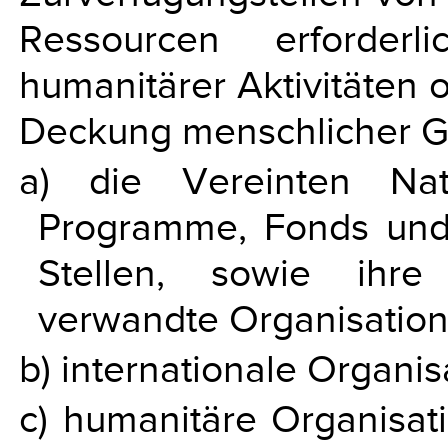
Ressourcen erforderl
humanitärer Aktivitäten o
Deckung menschlicher G
a) die Vereinten Nati
Programme, Fonds und 
Stellen, sowie ihre
verwandte Organisation
b) internationale Organis
c) humanitäre Organisat