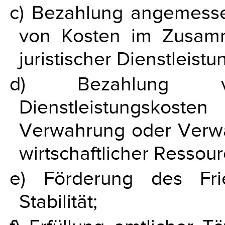
c) Bezahlung angemesse
von Kosten im Zusam
juristischer Dienstleistu
d) Bezahlung 
Dienstleistungskost
Verwahrung oder Verwa
wirtschaftlicher Ressour
e) Förderung des Fri
Stabilität;