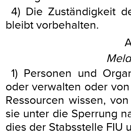
4) Die Zuständigkeit 
bleibt vorbehalten.
A
Meld
1) Personen und Organ
oder verwalten oder von 
Ressourcen wissen, von
sie unter die Sperrung na
dies der Stabsstelle FIU