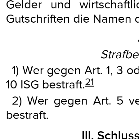
Gelder und wirtschaft
Gutschriften die Namen d
Strafb
1) Wer gegen Art. 1, 3 o
21
10 ISG bestraft.
2) Wer gegen Art. 5 ver
bestraft.
III. Schl