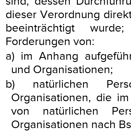
sind, dessen Durchfüh
dieser Verordnung direkt
beeinträchtigt wurde
Forderungen von:
a) im Anhang aufgefüh
und Organisationen;
b) natürlichen Per
Organisationen, die 
von natürlichen Pe
Organisationen nach Bst