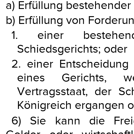
a) Erfüllung bestehender
b) Erfüllung von Forderu
1. einer bestehen
Schiedsgerichts; oder
2. einer Entscheidung 
eines Gerichts, 
Vertragsstaat, der S
Königreich ergangen od
6) Sie kann die Frei