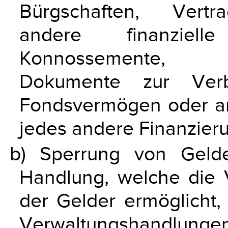
Bürgschaften, Vertra
andere finanziell
Konnossemente, Si
Dokumente zur Verb
Fondsvermögen oder a
jedes andere Finanzieru
b) Sperrung von Gelde
Handlung, welche die 
der Gelder ermöglicht
Verwaltungshand