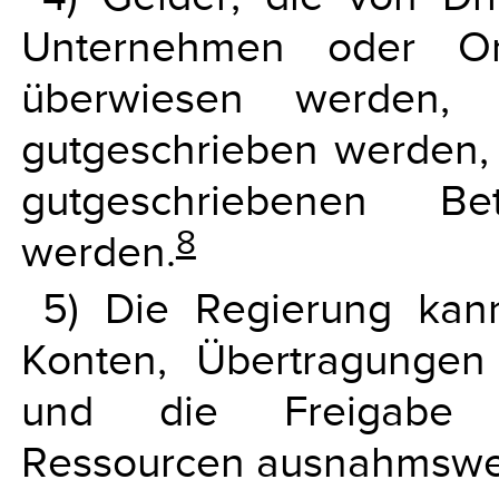
Unternehmen oder Or
überwiesen werden, 
gutgeschrieben werden, 
gutgeschriebenen Be
8
werden.
5) Die Regierung kan
Konten, Übertragungen
und die Freigabe ges
Ressourcen ausnahmsweis