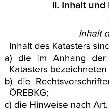
II. Inhalt und
Inhalt 
Inhalt des Katasters sind
a) die im Anhang der
Katasters bezeichneten
b) die Rechtsvorschrift
ÖREBKG;
c) die Hinweise nach Art