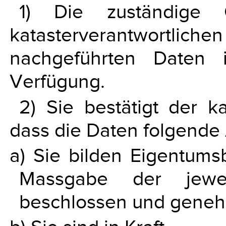
1) Die zuständige Ö
katasterverantwortlich
nachgeführten Daten 
Verfügung.
2) Sie bestätigt der ka
dass die Daten folgende 
a) Sie bilden Eigentum
Massgabe der jeweil
beschlossen und geneh