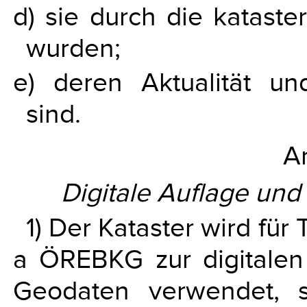
d) sie durch die kataster
wurden;
e) deren Aktualität un
sind.
Ar
Digitale Auflage und
1) Der Kataster wird für
a ÖREBKG zur digitalen
Geodaten verwendet, 