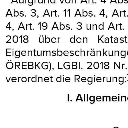
Abs. 3, Art. 11 Abs. 4, Ar
4, Art. 19 Abs. 3 und Ar
2018 über den Kataster
Eigentumsbeschränkun
ÖREBKG), LGBl. 2018 Nr. 
verordnet die Regierung:
I. Allgeme