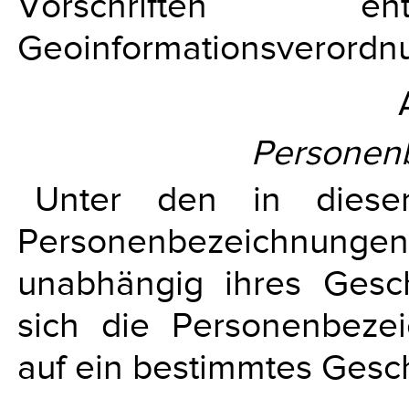
Vorschriften 
Geoinformationsverordnu
Personen
Unter den in diese
Personenbezeichnun
unabhängig ihres Gesch
sich die Personenbezei
auf ein bestimmtes Gesc