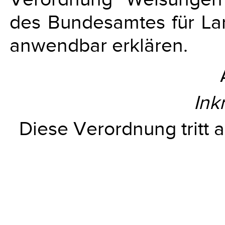
des Bundesamtes für Lan
anwendbar erklären.
Ink
Diese Verordnung tritt am