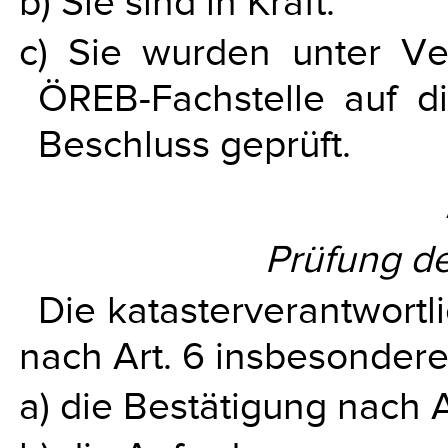
b) Sie sind in Kraft.
c) Sie wurden unter Ve
ÖREB-Fachstelle auf 
Beschluss geprüft.
Prüfung de
Die katasterverantwortl
nach Art. 6 insbesondere
a) die Bestätigung nach Ar