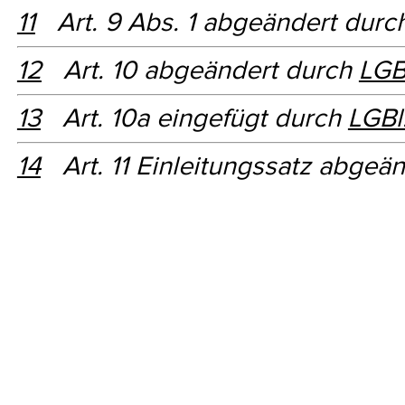
11
Art. 9 Abs. 1 abgeändert durc
12
Art. 10 abgeändert durch
LGB
13
Art. 10a eingefügt durch
LGBl
14
Art. 11 Einleitungssatz abgeä