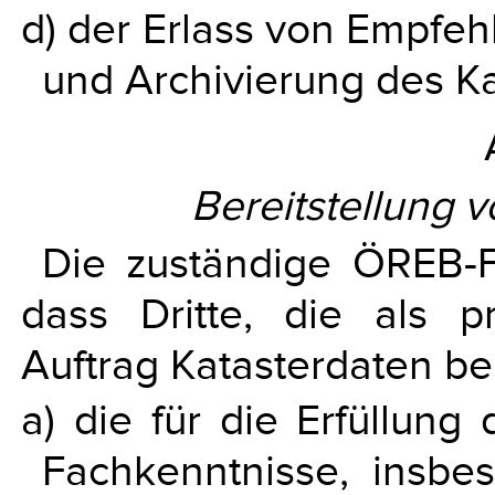
d) der Erlass von Empfeh
und Archivierung des Ka
Bereitstellung v
Die zuständige ÖREB-Fa
dass Dritte, die als pr
Auftrag Katasterdaten ber
a) die für die Erfüllung
Fachkenntnisse, insbe