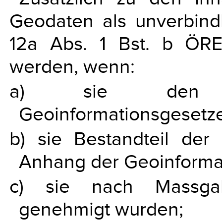
Geodaten als unverbindl
12a Abs. 1 Bst. b ÖRE
werden, wenn:
a) sie den A
Geoinformationsgesetze
b) sie Bestandteil der
Anhang der Geoinforma
c) sie nach Massga
genehmigt wurden;