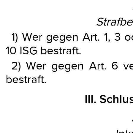
Strafb
1) Wer gegen Art. 1, 3 o
10 ISG bestraft.
2) Wer gegen Art. 6 ver
bestraft.
III. Sch