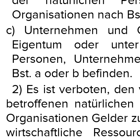
der natürlichen Pe
Organisationen nach Bst
c) Unternehmen und O
Eigentum oder unter
Personen, Unternehm
Bst. a oder b befinden.
2) Es ist verboten, den
betroffenen natürliche
Organisationen Gelder z
wirtschaftliche Resso