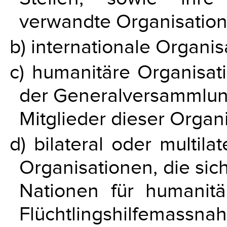
verwandte Organisation
b) internationale Organis
c) humanitäre Organisat
der Generalversammlun
Mitglieder dieser Organ
d) bilateral oder multilat
Organisationen, die sic
Nationen für humanitä
Flüchtlingshilfemass