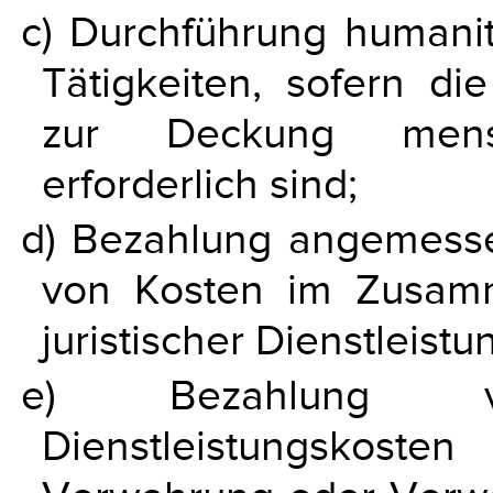
c) Durchführung humanit
Tätigkeiten, sofern die
zur Deckung mensch
erforderlich sind;
d) Bezahlung angemesse
von Kosten im Zusam
juristischer Dienstleistu
e) Bezahlung 
Dienstleistungskost