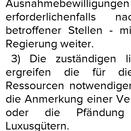
Ausnahmebewilligu
erforderlichenfalls 
betroffener Stellen - 
Regierung weiter.
3) Die zuständigen l
ergreifen die für die
Ressourcen notwendige
die Anmerkung einer Ve
oder die Pfändung
Luxusgütern.