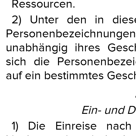
Ressourcen.
2) Unter den in die
Personenbezeichnun
unabhängig ihres Gesch
sich die Personenbezei
auf ein bestimmtes Gesc
Ein- und D
1) Die Einreise nac