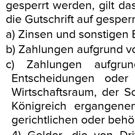
gesperrt werden, gilt da
die Gutschrift auf gesper
a) Zinsen und sonstigen 
b) Zahlungen aufgrund v
c) Zahlungen aufgrun
Entscheidungen oder
Wirtschaftsraum, der 
Königreich ergangenen
gerichtlichen oder beh