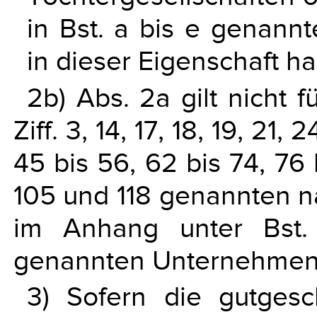
in Bst. a bis e genannt
in dieser Eigenschaft h
2b) Abs. 2a gilt nicht 
Ziff. 3, 14, 17, 18, 19, 21,
45 bis 56, 62 bis 74, 76 
105 und 118 genannten n
im Anhang unter Bst.
genannten Unternehmen 
3) Sofern die gutgesc