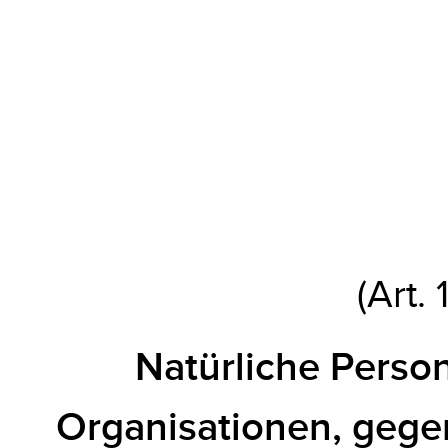
(Art. 
Natürliche Pers
Organisationen, gege