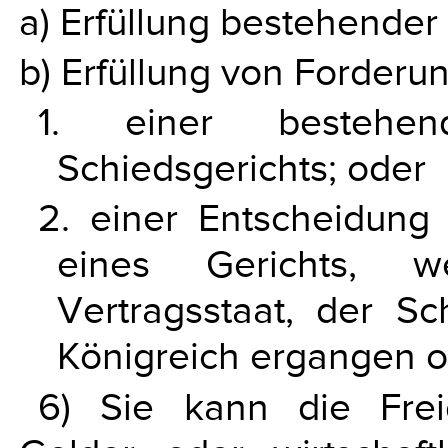
a) Erfüllung bestehender
b) Erfüllung von Forderu
1. einer bestehen
Schiedsgerichts; oder
2. einer Entscheidung 
eines Gerichts, 
Vertragsstaat, der S
Königreich ergangen od
6) Sie kann die Frei