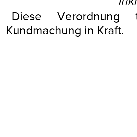
Ink
Diese Verordnung
Kundmachung in Kraft.