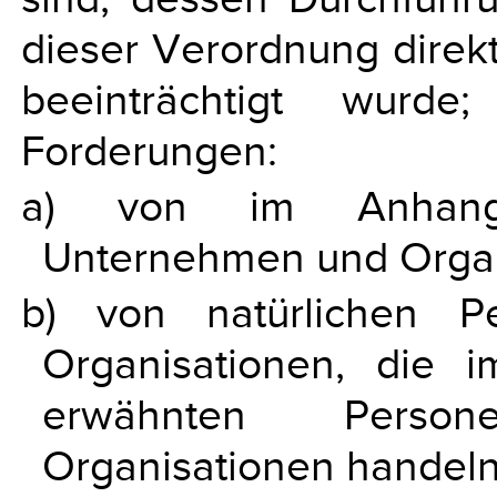
dieser Verordnung direkt
beeinträchtigt wurde
Forderungen:
a) von im Anhang 
Unternehmen und Organ
b) von natürlichen P
Organisationen, die 
erwähnten Perso
Organisationen handeln