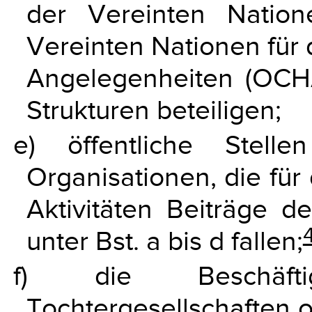
der Vereinten Nati
Vereinten Nationen für 
Angelegenheiten (OCHA
Strukturen beteiligen;
e) öffentliche Stel
Organisationen, die für
Aktivitäten Beiträge d
unter Bst. a bis d fallen;
f) die Beschäftigt
Tochtergesellschaften 