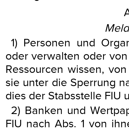
A
Meld
1) Personen und Organ
oder verwalten oder von 
Ressourcen wissen, von
sie unter die Sperrung na
dies der Stabsstelle FIU
2) Banken und Wertpapi
FIU nach Abs. 1 von ihn