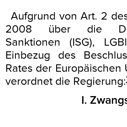
Aufgrund von Art. 2 d
2008 über die Durch
Sanktionen (ISG), LG
Einbezug des Beschlu
Rates der Europäischen
verordnet die Regierung:
I. Zwan