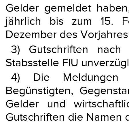
Gelder gemeldet haben,
jährlich bis zum 15. 
Dezember des Vorjahres 
3) Gutschriften nac
Stabsstelle FIU unverzüg
4) Die Meldungen
Begünstigten, Gegenst
Gelder und wirtschaft
Gutschriften die Namen d