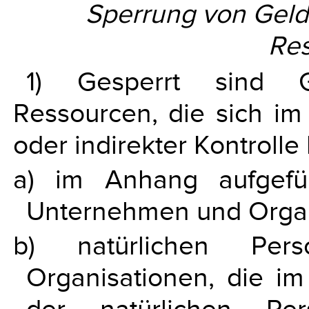
Sperrung von Gelde
Re
1) Gesperrt sind Ge
Ressourcen, die sich im
oder indirekter Kontrolle
a) im Anhang aufgefüh
Unternehmen und Organ
b) natürlichen Per
Organisationen, die 