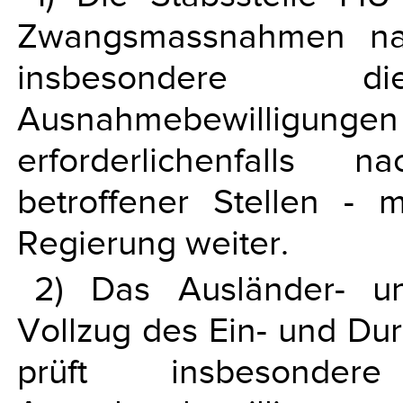
Zwangsmassnahmen nac
insbesondere
Ausnahmebewilligu
erforderlichenfalls 
betroffener Stellen - 
Regierung weiter.
2) Das Ausländer- u
Vollzug des Ein- und Dur
prüft insbesond