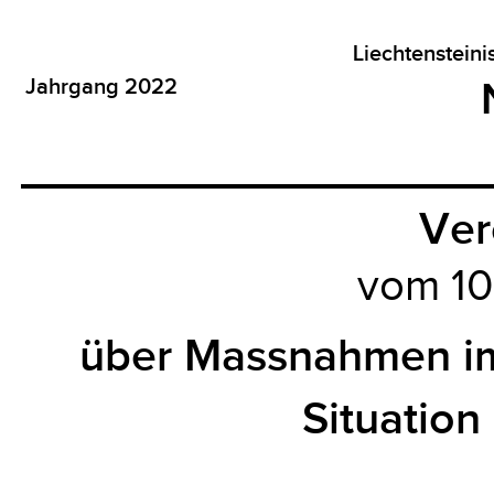
Liechtenstein
Jahrgang 2022
Ver
vom 10
über Massnahmen i
Situation