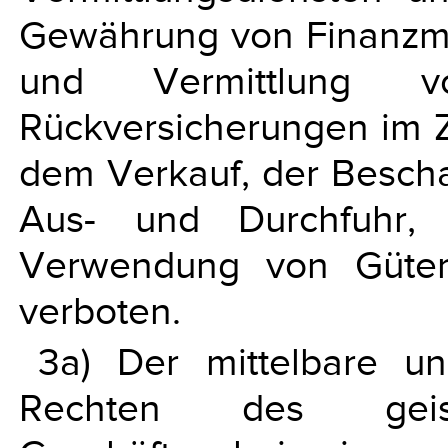
Gewährung von Finanzmit
und Vermittlung v
Rückversicherungen im
dem Verkauf, der Beschaf
Aus- und Durchfuhr, 
Verwendung von Güter
verboten.
3a) Der mittelbare u
Rechten des geis