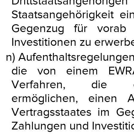
Drittstaatsangehö
Staatsangehörigkeit e
Gegenzug für vorab 
Investitionen zu erwerb
n) Aufenthaltsregelungen 
die von einem EWRA-
Verfahren, die es
ermöglichen, einen A
Vertragsstaates im Ge
Zahlungen und Investiti