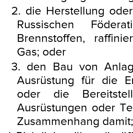
2. die Herstellung oder
Russischen Födera
Brennstoffen, raffini
Gas; oder
3. den Bau von Anlage
Ausrüstung für die 
oder die Bereitstel
Ausrüstungen oder Tec
Zusammenhang damit