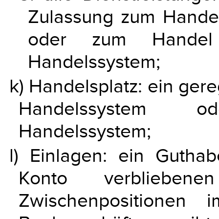
Zulassung zum Handel
oder zum Handel 
Handelssystem;
k) Handelsplatz: ein gere
Handelssystem o
Handelssystem;
l) Einlagen: ein Gutha
Konto verbliebe
Zwischenpositionen