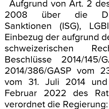
Aufgrund von Art. 2 d
2008 über die Durch
Sanktionen (ISG), LG
Einbezug der aufgrund d
schweizerischen Rec
Beschlüsse 2014/145
2014/386/GASP vom 23
vom 31. Juli 2014 un
Februar 2022 des Rat
verordnet die Regierung: