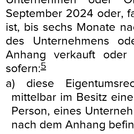
September 2024 oder, fal
ist, bis sechs Monate n
des Unternehmens ode
Anhang verkauft oder
5
sofern:
a) diese Eigentumsre
mittelbar im Besitz eine
Person, eines Unterneh
nach dem Anhang befin