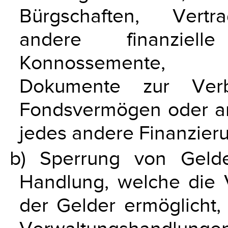
Bürgschaften, Vertra
andere finanziell
Konnossemente, Si
Dokumente zur Verb
Fondsvermögen oder a
jedes andere Finanzieru
b) Sperrung von Gelde
Handlung, welche die 
der Gelder ermöglicht