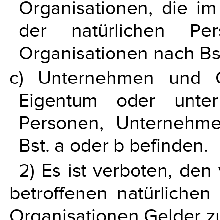
Organisationen, die 
der natürlichen Pe
Organisationen nach Bst
c) Unternehmen und O
Eigentum oder unter
Personen, Unternehm
Bst. a oder b befinden.
2) Es ist verboten, den
betroffenen natürliche
Organisationen Gelder z