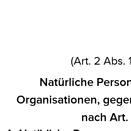
(Art. 2 Abs. 
Natürliche Pers
Organisationen, gege
nach Art. 