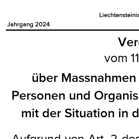
Liechtenstein
Jahrgang 2024
Ver
vom 11
über Massnahmen 
Personen und Organi
mit der Situation in
Aufgrund von Art. 2 d