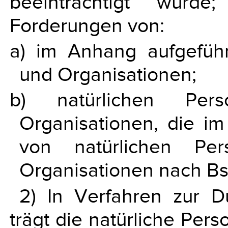
beeinträchtigt wurde
Forderungen von:
a) im Anhang aufgefüh
und Organisationen;
b) natürlichen Per
Organisationen, die 
von natürlichen Pe
Organisationen nach Bst
2) In Verfahren zur D
trägt die natürliche Per