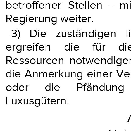
betroffener Stellen - 
Regierung weiter.
3) Die zuständigen l
ergreifen die für die
Ressourcen notwendige
die Anmerkung einer Ve
oder die Pfändung
Luxusgütern.