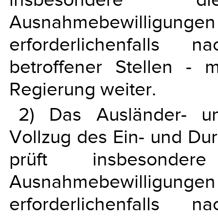
insbesondere
Ausnahmebewilligu
erforderlichenfalls 
betroffener Stellen - 
Regierung weiter.
2) Das Ausländer- u
Vollzug des Ein- und Dur
prüft insbesond
Ausnahmebewilligu
erforderlichenfalls 