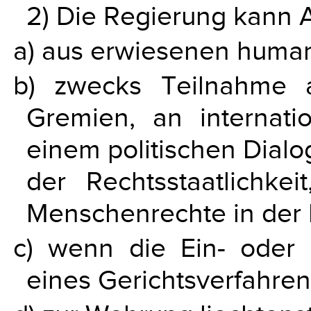
2) Die Regierung kann
a) aus erwiesenen human
b) zwecks Teilnahme a
Gremien, an internat
einem politischen Dialo
der Rechtsstaatlichkei
Menschenrechte in der 
c) wenn die Ein- oder 
eines Gerichtsverfahrens