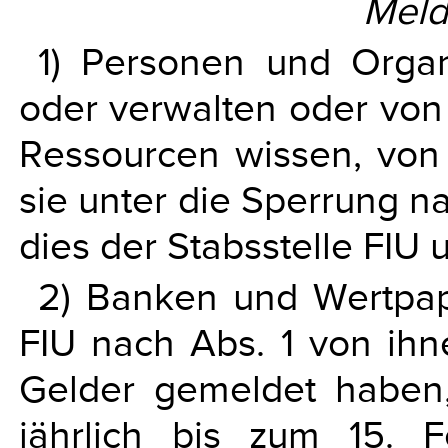
Meld
1) Personen und Organ
oder verwalten oder von 
Ressourcen wissen, von
sie unter die Sperrung na
dies der Stabsstelle FIU
2) Banken und Wertpapi
FIU nach Abs. 1 von ihn
Gelder gemeldet haben,
jährlich bis zum 15. 