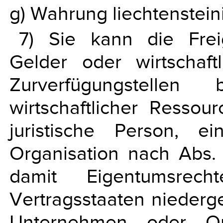
g) Wahrung liechtenstein
7) Sie kann die Frei
Gelder oder wirtschaf
Zurverfügungstellen
wirtschaftlicher Ressou
juristische Person, 
Organisation nach Abs.
damit Eigentumsr
Vertragsstaaten niederge
Unternehmen oder Or