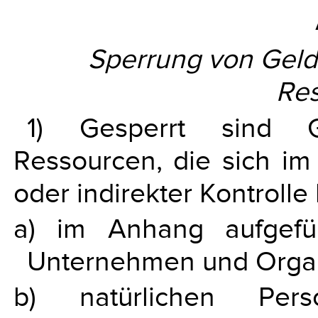
Sperrung von Gelde
Re
1) Gesperrt sind Ge
Ressourcen, die sich im
oder indirekter Kontrolle
a) im Anhang aufgefüh
Unternehmen und Organ
b) natürlichen Per