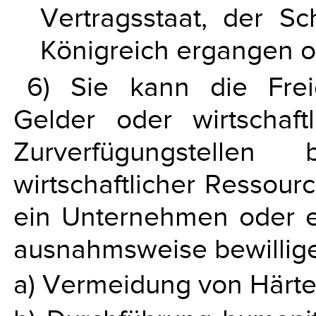
Vertragsstaat, der S
Königreich ergangen od
6) Sie kann die Frei
Gelder oder wirtschaf
Zurverfügungstellen
wirtschaftlicher Ressour
ein Unternehmen oder e
ausnahmsweise bewillige
a) Vermeidung von Härtef