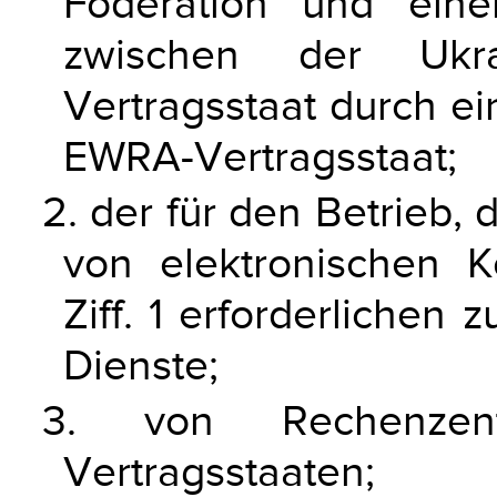
Föderation und eine
zwischen der Uk
Vertragsstaat durch ei
EWRA-Vertragsstaat;
2. der für den Betrieb,
von elektronischen 
Ziff. 1 erforderlichen
Dienste;
3. von Rechenzen
Vertragsstaaten;