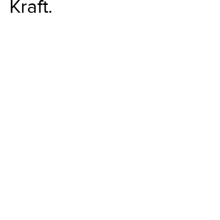
Kraft.