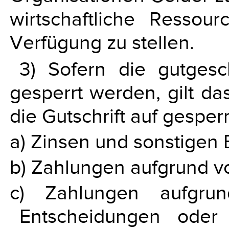
wirtschaftliche Ressour
Verfügung zu stellen.
3) Sofern die gutgesc
gesperrt werden, gilt da
die Gutschrift auf gesper
a) Zinsen und sonstigen 
b) Zahlungen aufgrund v
c) Zahlungen aufgrun
Entscheidungen oder