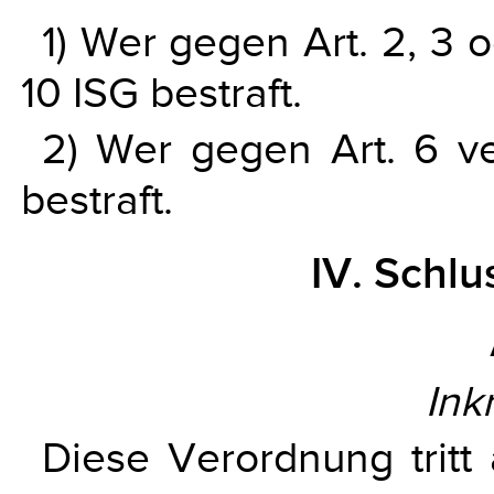
1) Wer gegen Art. 2, 3 o
10 ISG bestraft.
2) Wer gegen Art. 6 ver
bestraft.
IV. Schl
Ink
Diese Verordnung trit