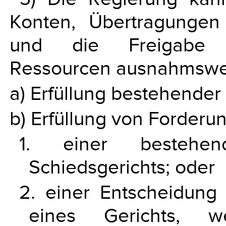
Konten, Übertragungen
und die Freigabe ges
Ressourcen ausnahmsweis
a) Erfüllung bestehender
b) Erfüllung von Forderu
1. einer bestehen
Schiedsgerichts; oder
2. einer Entscheidung 
eines Gerichts, 