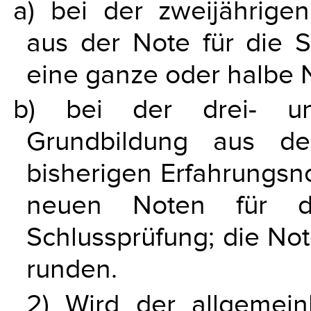
a) bei der zweijährige
aus der Note für die Sc
eine ganze oder halbe 
b) bei der drei- und
Grundbildung aus d
bisherigen Erfahrungsn
neuen Noten für di
Schlussprüfung; die Not
runden.
2) Wird der allgemein