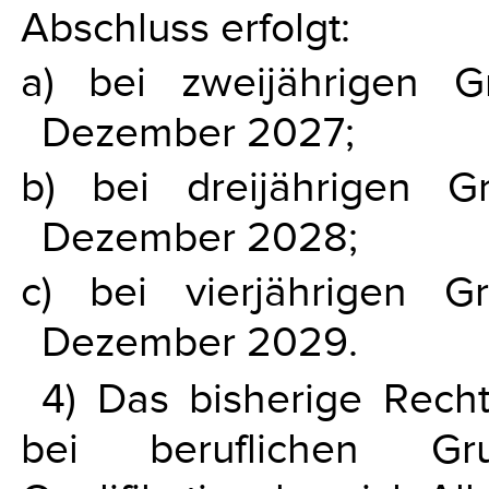
Abschluss erfolgt:
a) bei zweijährigen 
Dezember 2027;
b) bei dreijährigen 
Dezember 2028;
c) bei vierjährigen 
Dezember 2029.
4) Das bisherige Rech
bei beruflichen Gr