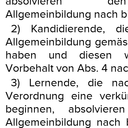
absolvieren den 
Allgemeinbildung nach b
2) Kandidierende, di
Allgemeinbildung gemäss
haben und diesen wi
Vorbehalt von Abs. 4 nac
3) Lernende, die nac
Verordnung eine verkür
beginnen, absolvieren
Allgemeinbildung nach 