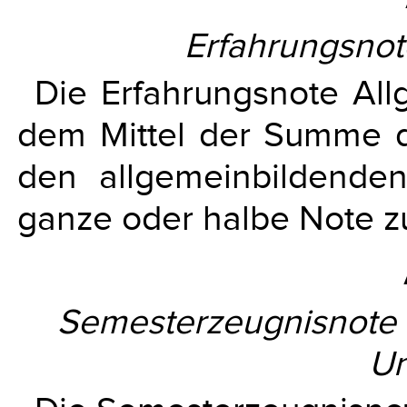
Erfahrungsnot
Die Erfahrungsnote All
dem Mittel der Summe d
den allgemeinbildenden 
ganze oder halbe Note z
Semesterzeugnisnote 
Un