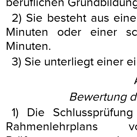
beruflichen Grundbildun
2) Sie besteht aus ein
Minuten oder einer sc
Minuten.
3) Sie unterliegt einer 
Bewertung d
1) Die Schlussprüfun
Rahmenlehrplans