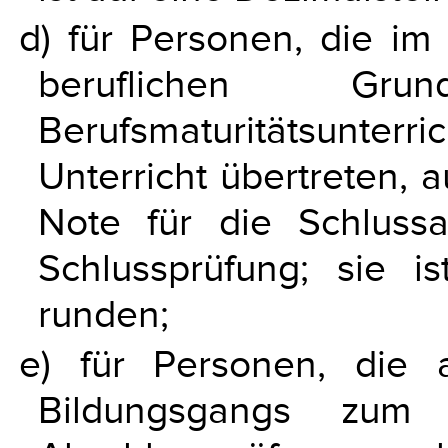
d) für Personen, die im
beruflichen Gr
Berufsmaturitätsunterri
Unterricht übertreten,
Note für die Schluss
Schlussprüfung; sie i
runden;
e) für Personen, die 
Bildungsgangs zum Q