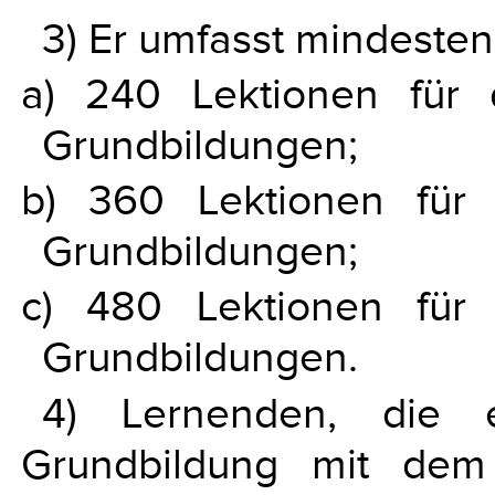
3) Er umfasst mindesten
a) 240 Lektionen für d
Grundbildungen;
b) 360 Lektionen für d
Grundbildungen;
c) 480 Lektionen für d
Grundbildungen.
4) Lernenden, die e
Grundbildung mit dem 