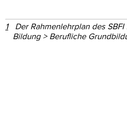
1
Der Rahmenlehrplan des SBFI i
Bildung > Berufliche Grundbild