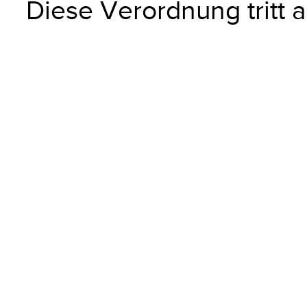
Diese Verordnung tritt a