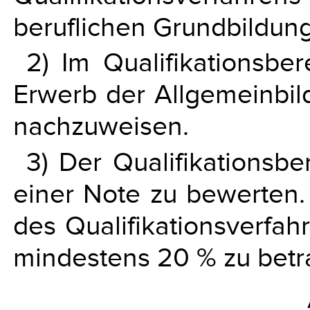
beruflichen Grundbildung
2) Im Qualifikationsber
Erwerb der Allgemeinbil
nachzuweisen.
3) Der Qualifikationsbe
einer Note zu bewerten.
des Qualifikationsverfah
mindestens 20 % zu betr