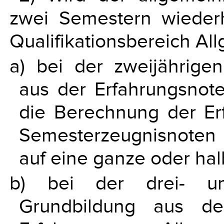
zwei Semestern wiederh
Qualifikationsbereich Al
a) bei der zweijährige
aus der Erfahrungsnote
die Berechnung der Er
Semesterzeugnisnoten 
auf eine ganze oder hal
b) bei der drei- und
Grundbildung aus d