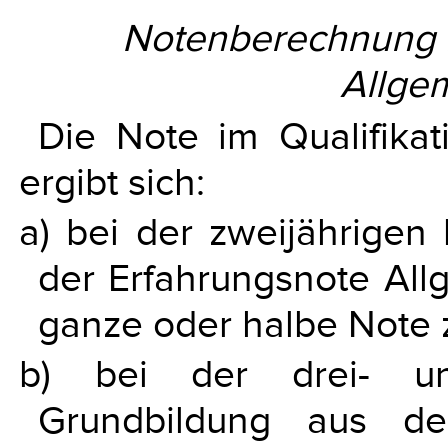
Notenberechnung i
Allge
Die Note im Qualifikat
ergibt sich:
a) bei der zweijährigen
der Erfahrungsnote Allg
ganze oder halbe Note 
b) bei der drei- und
Grundbildung aus d