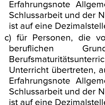
Erfahrungsnote Allgem
Schlussarbeit und der N
ist auf eine Dezimalstel
c) für Personen, die v
beruflichen Gr
Berufsmaturitätsunterri
Unterricht übertreten,
Erfahrungsnote Allgem
Schlussarbeit und der N
ist auf eine Dezimalstel