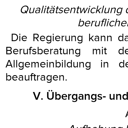
Qualitätsentwicklung 
beruflich
Die Regierung kann da
Berufsberatung mit de
Allgemeinbildung in d
beauftragen.
V. Übergangs- un