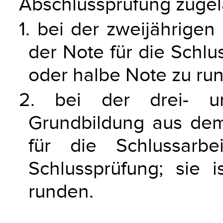
Abschlussprüfung zuge
1. bei der zweijährigen
der Note für die Schlus
oder halbe Note zu ru
2. bei der drei- un
Grundbildung aus de
für die Schlussarb
Schlussprüfung; sie i
runden.