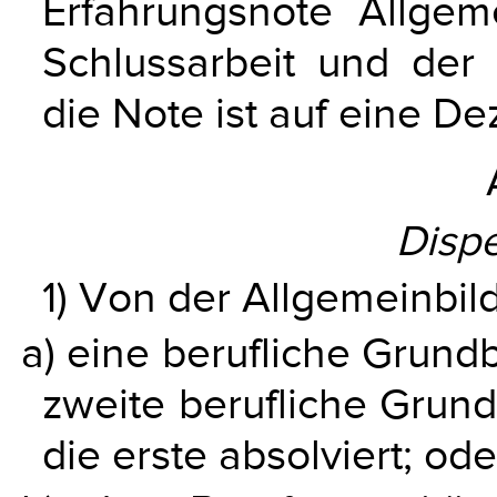
Erfahrungsnote Allgem
Schlussarbeit und der 
die Note ist auf eine De
Disp
1) Von der Allgemeinbild
a) eine berufliche Grundb
zweite berufliche Grund
die erste absolviert; ode