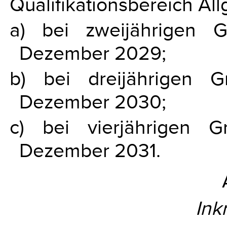
Qualifikationsbereich Al
a) bei zweijährigen 
Dezember 2029;
b) bei dreijährigen 
Dezember 2030;
c) bei vierjährigen 
Dezember 2031.
Ink