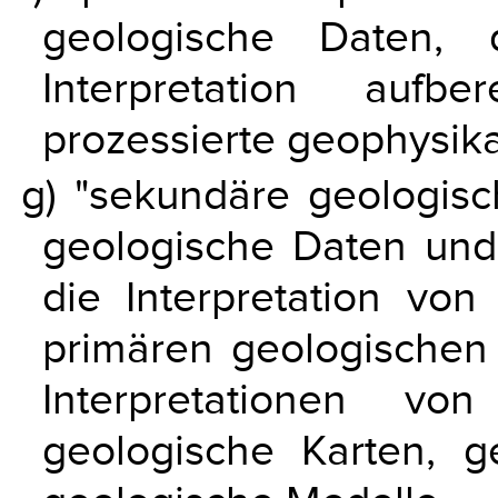
geologische Daten, 
Interpretation aufb
prozessierte geophysika
g) "sekundäre geologisc
geologische Daten und
die Interpretation von
primären geologischen
Interpretationen vo
geologische Karten, ge