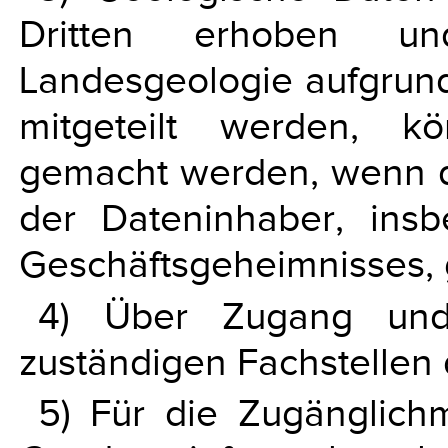
Dritten erhoben u
Landesgeologie aufgrund
mitgeteilt werden, kö
gemacht werden, wenn di
der Dateninhaber, ins
Geschäftsgeheimnisses, 
4) Über Zugang und
zuständigen Fachstellen
5) Für die Zugänglic