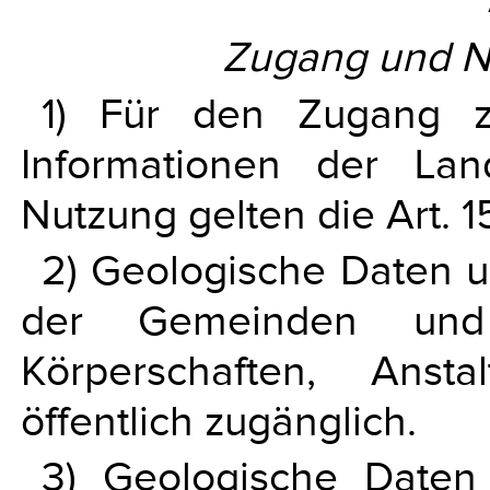
Zugang und Nu
1) Für den Zugang z
Informationen der La
Nutzung gelten die Art. 
2) Geologische Daten u
der Gemeinden und de
Körperschaften, Anst
öffentlich zugänglich.
3) Geologische Daten