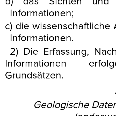
b) das Sichten und 
Informationen;
c) die wissenschaftlich
Informationen.
2) Die Erfassung, Nac
Informationen erfo
Grundsätzen.
Geologische Daten