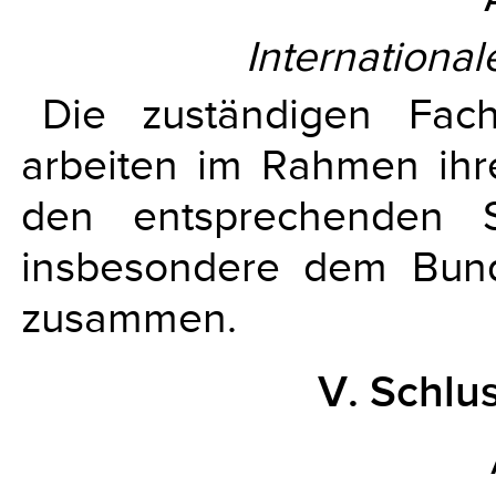
Internationa
Die zuständigen Fach
arbeiten im Rahmen ihr
den entsprechenden S
insbesondere dem Bund
zusammen.
V. Schl