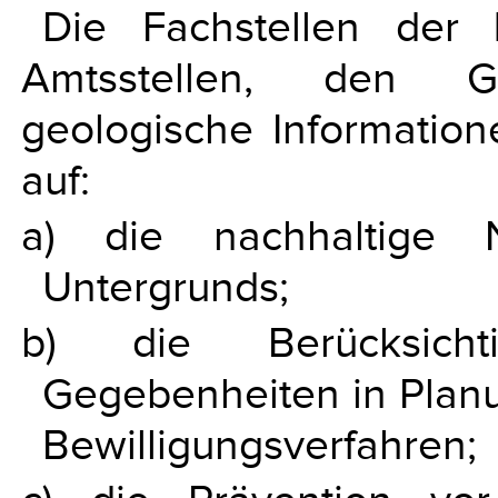
Die Fachstellen der 
Amtsstellen, den G
geologische Information
auf:
a) die nachhaltige 
Untergrunds;
b) die Berücksicht
Gegebenheiten in Planu
Bewilligungsverfahren;