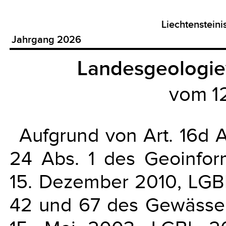
Liechtenstein
Jahrgang 2026
Landesgeologie
vom 1
Aufgrund von Art. 16d A
24 Abs. 1 des Geoinfor
15. Dezember 2010, LGBl.
42 und 67 des Gewässe