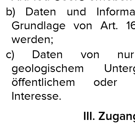
b) Daten und Informa
Grundlage von Art. 1
werden;
c) Daten von nur z
geologischem Unter
öffentlichem oder 
Interesse.
III. Zuga