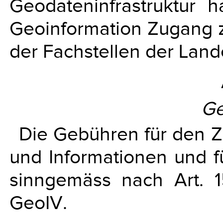
Geodateninfrastruktur 
Geoinformation Zugang 
der Fachstellen der Land
Ge
Die Gebühren für den 
und Informationen und f
sinngemäss nach Art. 
GeoIV.