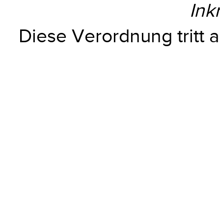
Ink
Diese Verordnung tritt a