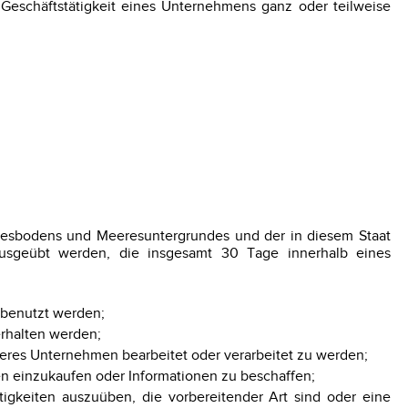
 Geschäftstätigkeit eines Unternehmens ganz oder teilweise
resbodens und Meeresuntergrundes und der in diesem Staat
usgeübt werden, die insgesamt 30 Tage innerhalb eines
 benutzt werden;
erhalten werden;
eres Unternehmen bearbeitet oder verarbeitet zu werden;
en einzukaufen oder Informationen zu beschaffen;
tigkeiten auszuüben, die vorbereitender Art sind oder eine