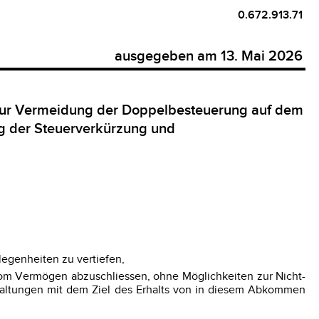
0.672.913.71
ausgegeben am 13. Mai 2026
 zur Vermeidung der Doppelbesteuerung auf dem
 der Steuerverkürzung und
egenheiten zu vertiefen,
m Vermögen abzuschliessen, ohne Möglichkeiten zur Nicht-
taltungen mit dem Ziel des Erhalts von in diesem Abkommen