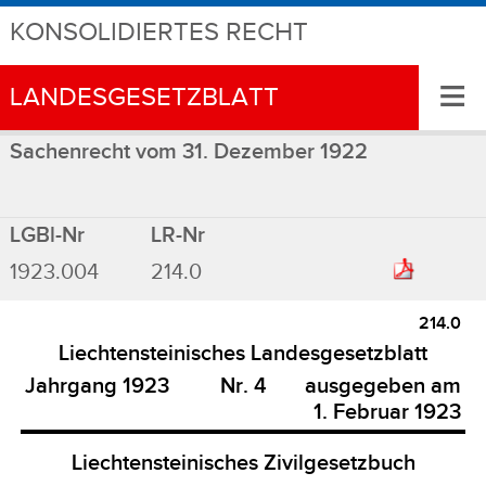
KONSOLIDIERTES RECHT
≡
LANDESGESETZBLATT
Sachenrecht vom 31. Dezember 1922
LGBl-Nr
LR-Nr
1923.004
214.0