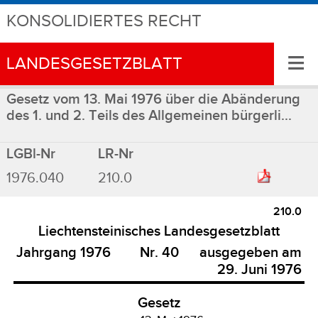
KONSOLIDIERTES RECHT
≡
LANDESGESETZBLATT
Gesetz vom 13. Mai 1976 über die Abänderung
des 1. und 2. Teils des Allgemeinen bürgerli...
LGBl-Nr
LR-Nr
1976.040
210.0