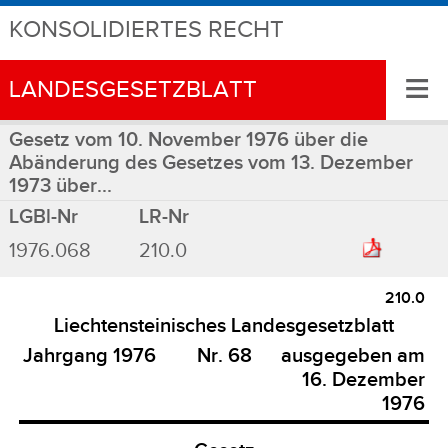
KONSOLIDIERTES RECHT
≡
LANDESGESETZBLATT
Gesetz vom 10. November 1976 über die
Abänderung des Gesetzes vom 13. Dezember
1973 über...
LGBl-Nr
LR-Nr
1976.068
210.0