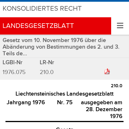
KONSOLIDIERTES RECHT
≡
LANDESGESETZBLATT
Gesetz vom 10. November 1976 über die
Abänderung von Bestimmungen des 2. und 3.
Teils de...
LGBl-Nr
LR-Nr
1976.075
210.0