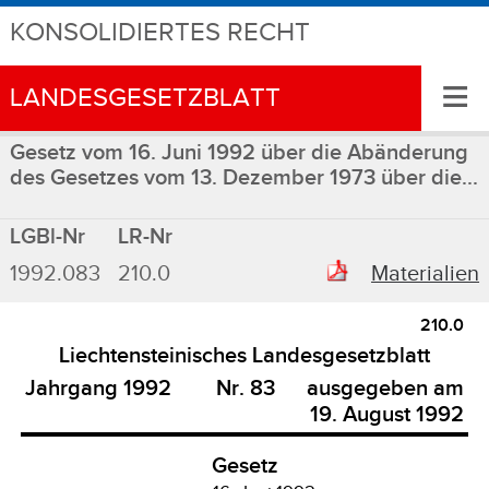
KONSOLIDIERTES RECHT
≡
LANDESGESETZBLATT
Gesetz vom 16. Juni 1992 über die Abänderung
des Gesetzes vom 13. Dezember 1973 über die...
LGBl-Nr
LR-Nr
1992.083
210.0
Materialien