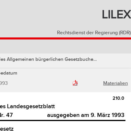
LILEX
Rechtsdienst der Regierung (RDR)
s Allgemeinen bürgerlichen Gesetzbuche...
bedatum
1993
Materialien