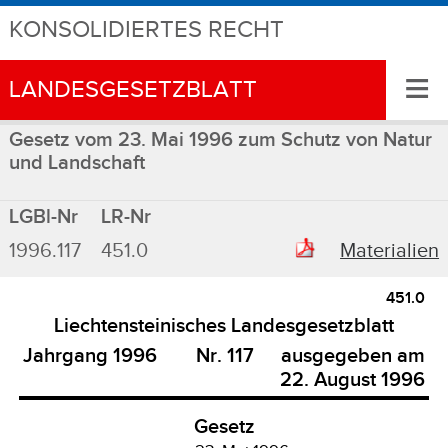
KONSOLIDIERTES RECHT
≡
LANDESGESETZBLATT
Gesetz vom 23. Mai 1996 zum Schutz von Natur
und Landschaft
LGBl-Nr
LR-Nr
1996.117
451.0
Materialien