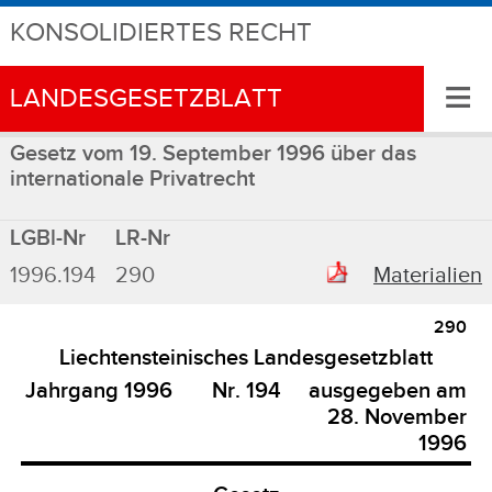
KONSOLIDIERTES RECHT
≡
LANDESGESETZBLATT
Gesetz vom 19. September 1996 über das
internationale Privatrecht
LGBl-Nr
LR-Nr
1996.194
290
Materialien