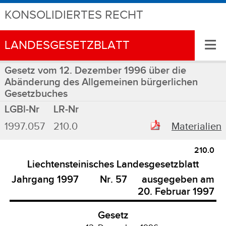
KONSOLIDIERTES RECHT
≡
LANDESGESETZBLATT
Gesetz vom 12. Dezember 1996 über die
Abänderung des Allgemeinen bürgerlichen
Gesetzbuches
LGBl-Nr
LR-Nr
1997.057
210.0
Materialien