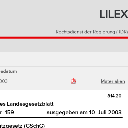
LILEX
Rechtsdienst der Regierung (RDR)
bedatum
2003
Materialien