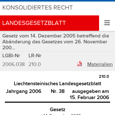
KONSOLIDIERTES RECHT
≡
LANDESGESETZBLATT
Gesetz vom 14. Dezember 2005 betreffend die
Abänderung des Gesetzes vom 26. November
200...
LGBl-Nr
LR-Nr
2006.038
210.0
Materialien